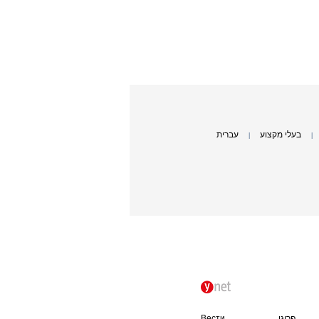
בעלי מקצוע
עברית
|
|
פרוגי
Вести