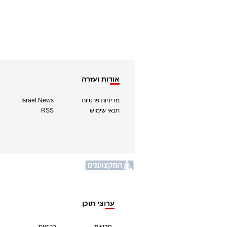
אודות ועזרה
מדיניות פרטיות
Israel News
תנאי שימוש
RSS
ערוצי תוכן
חדשות
בריאות