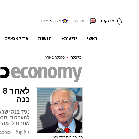
כלכלה
כלכלה בארץ
ל
כנה
להערכות. מרב
מתחת לרמה של 1%, היו עקרות
גיל קול
פורסם: 27.04.09, 
כלי הריבית כבר אינו