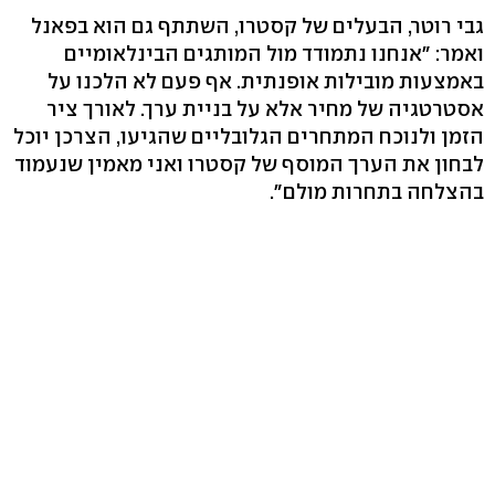
גבי רוטר, הבעלים של קסטרו, השתתף גם הוא בפאנל
ואמר: "אנחנו נתמודד מול המותגים הבינלאומיים
באמצעות מובילות אופנתית. אף פעם לא הלכנו על
אסטרטגיה של מחיר אלא על בניית ערך. לאורך ציר
הזמן ולנוכח המתחרים הגלובליים שהגיעו, הצרכן יוכל
לבחון את הערך המוסף של קסטרו ואני מאמין שנעמוד
בהצלחה בתחרות מולם".