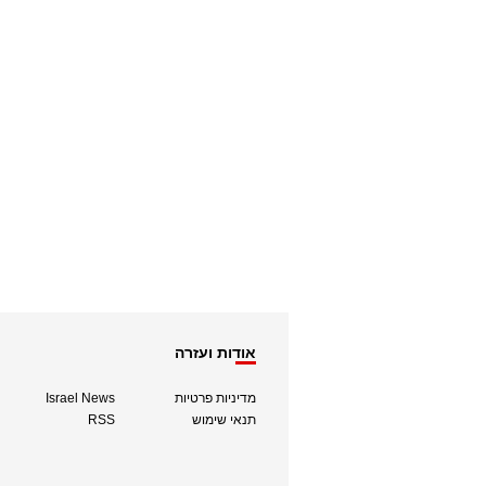
אודות ועזרה
מדיניות פרטיות
Israel News
תנאי שימוש
RSS