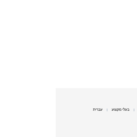
בעלי מקצוע
עברית
|
|