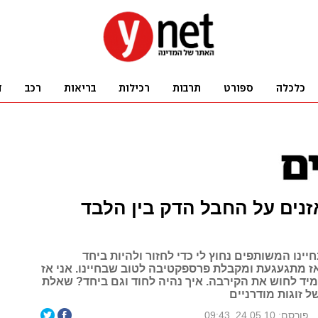
נים על החבל הדק בין הלבד
חיינו המשותפים נחוץ לי כדי לחזור ולהיות ביחד
ז מתגעגעת ומקבלת פרספקטיבה לטוב שבחיינו. אני אז
מיד לחוש את הקירבה. איך נהיה לחוד וגם ביחד? שאלת
ל זוגות מודרניים
פורסם: 24.05.10, 09:43