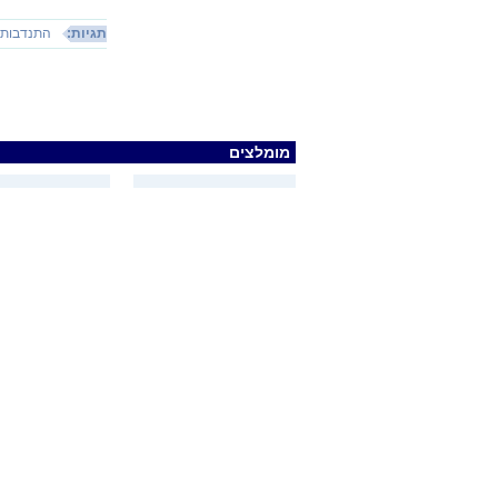
תגיות:
התנדבות
מומלצים