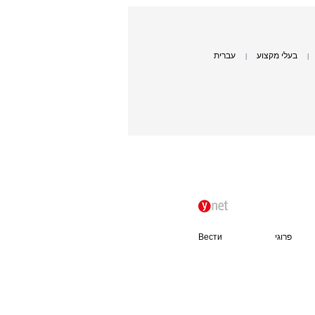
בעלי מקצוע
עברית
|
|
פרוגי
Вести