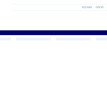
תרומה
מעורבות