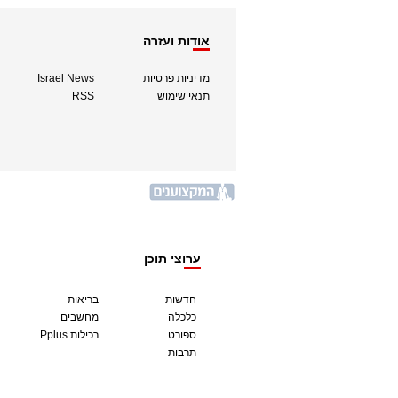
אודות ועזרה
מדיניות פרטיות
Israel News
תנאי שימוש
RSS
ערוצי תוכן
חדשות
בריאות
כלכלה
מחשבים
ספורט
Pplus רכילות
תרבות