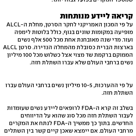
קריאה ליידע מנותחות
על פי המכון האמריקני לחקר הסרטן, מחלת ה-ALCL
מופיעה במקומות שונים בגוף, כולל בלוטות לימפה
ועור. מדי שנה מאובחנת אחת מכל 500 אלף נשים
בארצות הברית כסובלת מהמחלה הנדירה. סרטן ALCL
הממוקם ברקמת שד מצוי אצל כשלוש מכל 100 מיליון
נשים ברחבי העולם שלא עברו השתלת חזה.
על פי ההערכות, 10-5 מיליון נשים ברחבי העולם עברו
השתלת חזה.
בשלב זה קרא ה-FDA לרופאים ליידע נשים שעומדות
לעבור השתלת חזה מכל סוג שהוא על הדיווחים
החדשים. בתוך כך ממשיך ה-FDA לנתח את המקרים
מרחבי העולם. אם יימצא שאכן קיים קשר בין השתלים