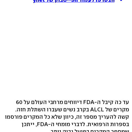
עד כה קיבל ה-FDA דיווחים מרחבי העולם על 60
מקרים של ALCL בקרב נשים שעברו השתלת חזה.
קשה להעריך מספר זה, כיוון שלא כל המקרים פורסמו
בספרות הרפואית. לדברי מומחי ה-FDA, ייתכן
שמספר המקרים בפועל גבוה יותר.