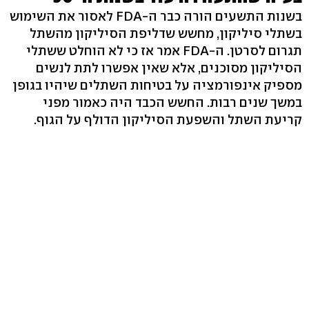
בשנות התשעים הורה כבר ה-FDA לאסור את השימוש
בשתלי סיליקון, מחשש שדליפת הסיליקון מהשתל
תגרום לסרטן. ה-FDA אמר אז כי לא הוחלט ששתלי
הסיליקון מסוכנים, אלא שאין אפשרו לתת לנשים
מספיק אינפורמציה על בטיחות השתלים שיהיו בגופן
במשך שנים רבות. החשש הכבד היה כאמור מפני
קריעת השתל והשפעת הסיליקון הדולף על הגוף.