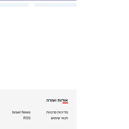
אודות ועזרה
מדיניות פרטיות
Israel News
תנאי שימוש
RSS