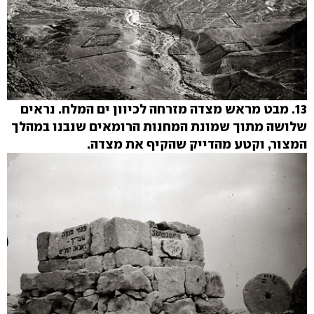
13. מבט מראש מצדה מזרחה לכיוון ים המלח. נראים
שלושה מתוך שמונת המחנות הרומאים שנבנו במהלך
המצור, וקטע מהדייק שהקיף את מצדה.