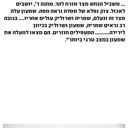
... משביל הנחש מצד מזרח להר. מחנה ד', יושבים
לאכול. צוק נפלא של מסדה נראה מפה. שמעון עלה
מצד זה ונעלם, שמריה ושרוליק עולים אחריו.... בגובה
רב נראים שמריה, שמעון ושרוליק בכיוון
לירידה.......... המעפילים חוזרים. הם מצאו למעלה את
שמעון במצב טרגי ביותר".