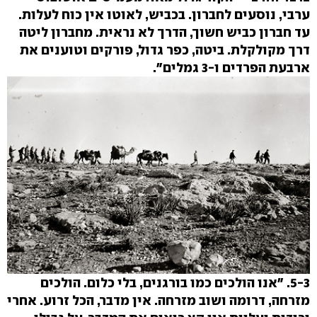
ערבי, נוסעים לחברון. בכביש, לאוטו אין כוח לעלות.
עד חברון כביש חשוך, הדרך לא נראית. מחברון ליטה
דרך מקולקלת. ביטה, כפר גדול, פורקים וטוענים את
ארבעת הפרדים ו-3 גמלים".
5-3. "אנו הולכים כמו בורגנים, בלי כלום. הולכים
מזרחה, דרומה ושוב מזרחה. אין מדבר, הכל זרוע. אחרי