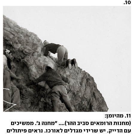
10.
11. מהיומן:
(מחנות הרומאים סביב ההר).... "מחנה ג'. ממשיכים
עם הדייק. יש שרידי מגדלים לאורכו. נראים פיתולים