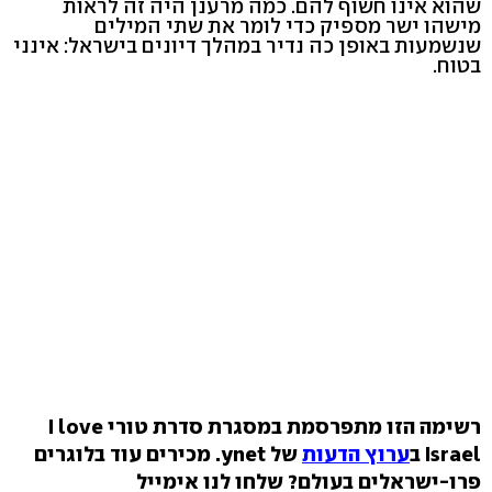
שהוא אינו חשוף להם. כמה מרענן היה זה לראות
מישהו ישר מספיק כדי לומר את שתי המילים
שנשמעות באופן כה נדיר במהלך דיונים בישראל: אינני
בטוח.
רשימה הזו מתפרסמת במסגרת סדרת טורי I love
Israel ב
ערוץ הדעות
של ynet. מכירים עוד בלוגרים
פרו-ישראלים בעולם? שלחו לנו אימייל