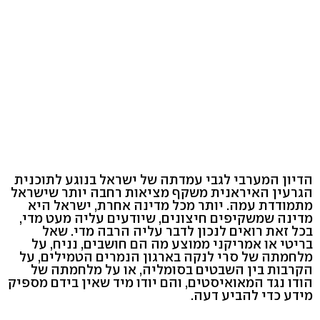
הדיון המערבי לגבי עמדתה של ישראל בנוגע לתוכנית
הגרעין האיראנית משקף מציאות רחבה יותר שישראל
מתמודדת עמה. יותר מכל מדינה אחרת, ישראל היא
מדינה שמשקיפים חיצונים, שיודעים עליה מעט מדי,
בכל זאת רואים לנכון לדבר עליה הרבה מדי. שאל
בריטי או אמריקני ממוצע מה הם חושבים, נניח, על
מלחמתה של סרי לנקה בארגון הנמרים הטמילים, על
הקרבות בין השבטים בסומליה, או על מלחמתה של
הודו נגד המאואיסטים, והם יודו מיד שאין בידם מספיק
מידע כדי להביע דעה.