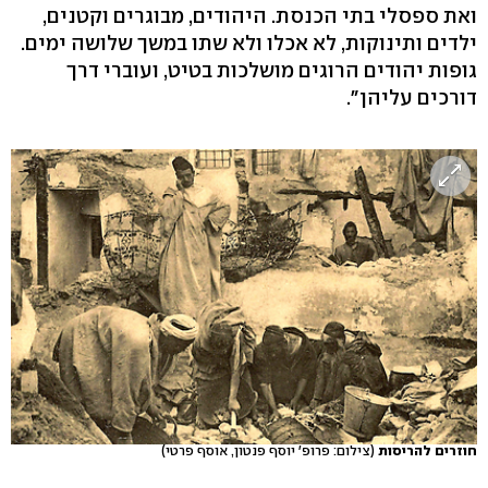
ואת ספסלי בתי הכנסת. היהודים, מבוגרים וקטנים,
ילדים ותינוקות, לא אכלו ולא שתו במשך שלושה ימים.
גופות יהודים הרוגים מושלכות בטיט, ועוברי דרך
דורכים עליהן".
חוזרים להריסות
(צילום: פרופ' יוסף פנטון, אוסף פרטי)