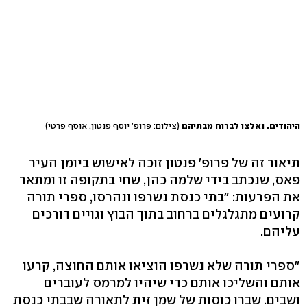
היהודים. נאלצו לברוח מבתיהם
(צילום: פרופ' יוסף פנטון, אוסף פרטי)
תיאור זה של פרופ' פנטון זוכה לאישוש ביומן העיר
פאס, שנכתב בידי שלמה כהן, שחי בתקופה זו ומתאר
את הפרעות: "בתי כנסת נשרפו ונהרסו, ספרי תורה
קרועים מתגלגלים ברחוב בתוך הבוץ וגויים דורכים
עליהם.
"ספרי תורה שלא נשרפו הוציאו אותם החוצה, קרעו
אותם והשליכו אותם כדי שיהיו למרמס לעוברים
ושבים. שברו כוסות של שמן זית לתאורה שבבתי כנסת