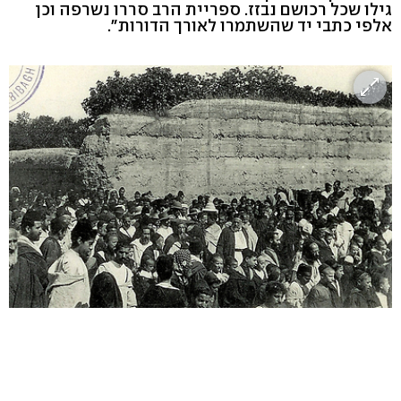
גילו שכל רכושם נבזז. ספריית הרב סררו נשרפה וכן
אלפי כתבי יד שהשתמרו לאורך הדורות".