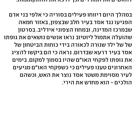
במהלך היום דיווחו פעילים בסוריה כי אלפי בני אדם
הפגיעו נגד אסד בעיר חלב שבצפון, באזור חמאה
שבמרכז המדינה, ובמחוז הצפוני אידליב. בסרטון
שהועלה אתמול ליוטיוב נראו אנשים נושאים את גופתו
של של ילד שנורה לכאורה בידי כוחות הביטחון של
אסד בעיר דרעא שבדרום. נראה כי הם ביקשו להציג
את גופתו לפקחי האו"ם שהיו בסמוך למקום. בימים
האחרונים טענו פעילים כי כשפקחי האו"ם מגיעים
לעיר מסוימת משטר אסד נוצר את האש, וכשהם
הולכים - הוא מחדש את הירי.