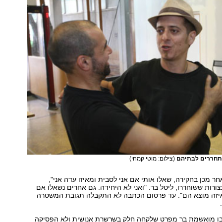
תחררים לבתיהם
(צילום: מוטי קמחי)
אחר מכן בחקירה, שאלו אותי אם אני לסבית ומאיזו עדה אני",
ות ששוחררו, ליטל בר. "ואני לא היחידה. גם אחרים נשאלו אם
יזה מוצא הם". עד פרסום הכתבה לא התקבלה תגובת המשטרה
ו מואשמת בר מפרט שלקחה חלק בשרשרת אנושית ולא הפסיקה