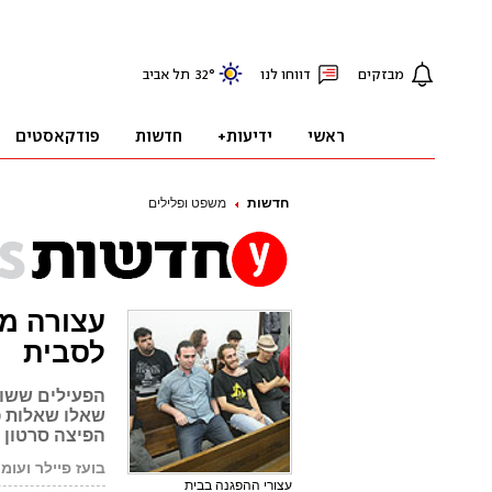
חדשות
משפט ופלילים
עצורה מ
לסבית
הפעילים ששוח
שאלו שאלות פ
הפיצה סרטון 
בועז פיילר ועומ
עצורי ההפגנה בבית