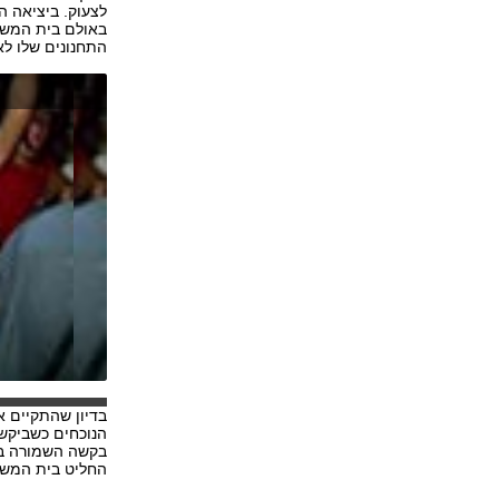
לצעוק. ביציאה ה
באולם בית המשפט
התחנונים שלו לא
בדיון שהתקיים 
הנוכחים כשביקש
בקשה השמורה בדר
החליט בית המשפ