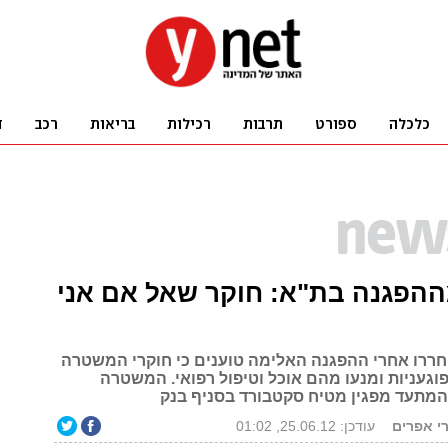
ההפגנה בת"א: חוקר שאל אם אני
ררו אחרי ההפגנה האלימה טוענים כי חוקרי המשטרה
וגעניות ומנעו מהם אוכל וטיפול רפואי. המשטרה
המתעד מפגין מטיח סקטבורד בסניף בנק
רי אפרים
עודכן: 25.06.12, 01:02