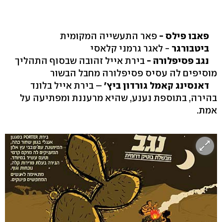
פאבו פילס -
פאר התעשייה המקומית
ביטבורגר
- לאגר גרמני קלאסי
נגב פסיפלורה -
בירת אייל זהובה שבסוף התהליך
מוסיפים לה עסיס פסיפלורה מחבל הבשור
דאנסינג קאמל גורדון ביץ'
– בירת אייל בלונד
בהירה, בתוספת נענע, שהיא מרעננת ומפתיעה על
אמת.