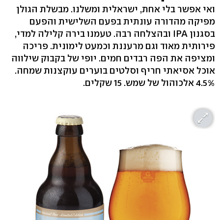
ואי אפשר בלי אחת, ישראלית ומשלנו. מבשלת הגולן
מפיקה מהדורה עונתית בפעם השלישית והפעם
בסגנון IPA ובהצלחה רבה. טעמנו בירה קלילה למדי,
פירותית מאוד וגם מרעננת וכמעט לימונית. פריכה
ומציפה את הפה רבדים חמים. יופי של בקבוק שילווה
אוכל אסיאתי חריף וסלטים בוערים עוקצנות שמחה.
4.5% אלכוהול של שמש. 15 שקלים.