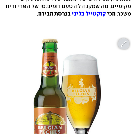
מקומיים, מה שמקנה לה טעם דומיננטי של הפרי וריח
משכר.
הכי
קוקטייל בליני
בגרסת הבירה.