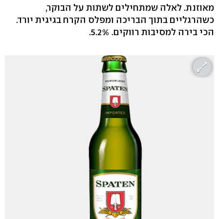
מאוזנת. לאלה שמתחילים לשתות על הבוקר,
כשהרגליים בתוך הבריכה ומפלס הקרח בגיגית יורד.
הכי בירה למסיבות רווקים. 5.2%.