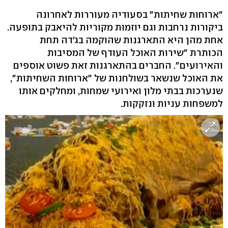
"ארוחות שחיתות" בסעודיה מעוררות לאחרונה
ביקורות נרחבות וגם יוזמות מקוריות להיאבק בתופעה.
אחת מהן היא התארגנות שהוקמה בג'דה תחת
הכותרת "שירות האוכל העודף של המסיבות
והאירועים". החברים בהתארגנות זאת פשוט אוספים
את האוכל שנשאר בשולחנות של "ארוחות השחיתות",
שנערכות בבתי מלון ואירועי שמחות, ומחלקים אותו
למשפחות עניות ונזקקות.