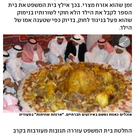
זמן שהוא אזרח מצרי. בכך אילץ בית המשפט את בית
הספר לקבל את הילד הלא חוקי לשורותיו בנימוק
שהוא פעל בניגוד לחוק, בדיוק כפי שטענה אמו של
הילד.
אוכלים כאוות נפשם באירועים חברתיים. "ארוחת שחיתות" בסעודיה
החלטת בית המשפט עוררה תגובות מעורבות בקרב