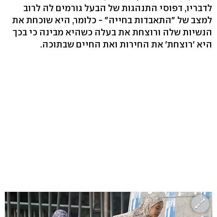
לדבריו, דפוסי התנהגות של הבעל גורמים לה לרוב
למצב של "התאבדות בחייה" - כלומר, היא שוכחת את
הנשיות שלה ורוצחת את בעלה כשהיא מבינה כי בכך
היא 'רוצחת' את החירות ואת החיים שבתוכה.