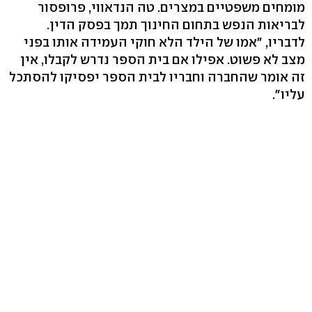
מומחים משפטיים במצרים. טה הנדאווי, פרופסור
לבריאות הנפש בתחום החינוך תמך בפסק הדין.
לדבריו, "אמו של הילד הלא חוקי העמידה אותו בפני
מצב לא פשוט. אפילו אם בית הספר נדרש לקבלו, אין
זה אומר שהחברה וחבריו לבית הספר יפסיקו להסתכל
עליו".