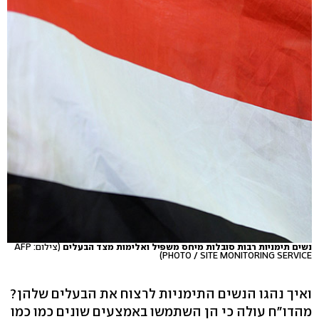
נשים תימניות רבות סובלות מיחס משפיל ואלימות מצד הבעלים
(צילום: AFP
PHOTO / SITE MONITORING SERVICE)
ואיך נהגו הנשים התימניות לרצוח את הבעלים שלהן?
מהדו"ח עולה כי הן השתמשו באמצעים שונים כמו כמו