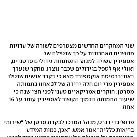
שני המחקרים החדשים מצטרפים לשורה של עדויות
מהשנים האחרונות על כך שנטילה של
אספירין עשויה למנוע התפתחות גידולים סרטניים,
ואולי אף לטפל בגידולים שכבר נוצרו. מחקר שנערך
באוניברסיטת אוקספורד מצא כי בקרב אנשים שנטלו
אספירין מדי יום חלה ירידה של 37 אחוז בתמותה
מסרטן. חוקרים אמריקאיים טענו לפני חצי שנה כי
שיעור התמותה הנמוך הקשור לאספירין עומד על 16
אחוז.
פרופ' גדי רנרט, מנהל המרכז לבקרת סרטן של "שירותי
בריאות כללית" אמר אמש: "אכן, כמות המידע