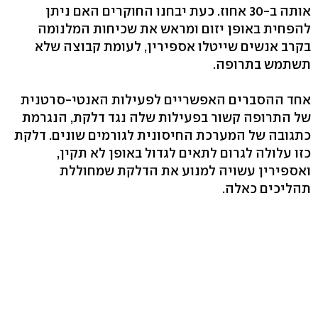
אותה ‭30-ב‬ אחוז. כעת יבחנו החוקרים האם ניתן
להפחית באופן יזום ומראש את שכיחות המלנומה
בקרב אנשים שייטלו אספירין, לעומת קבוצה שלא
תשתמש בתרופה.
אחד ההסברים האפשריים לפעילות האנטי-סרטנית
של התרופה קשור בפעילות שלה נגד דלקת, הנגרמת
כתגובה של המערכת החיסונית לגורמים שונים. דלקת
כזו עלולה לגרום לתאים לגדול באופן לא תקין,
ואספירין עשויה למנוע את הדלקת שמחוללת
תהליכים כאלה.