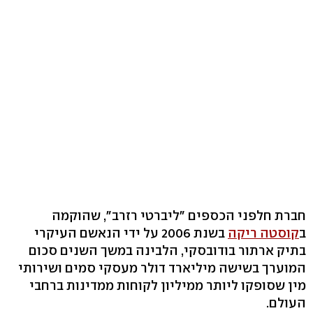
חברת חלפני הכספים "ליברטי רזרב", שהוקמה
ב
קוסטה ריקה
בשנת 2006 על ידי הנאשם העיקרי
בתיק ארתור בודובסקי, הלבינה במשך השנים סכום
המוערך בשישה מיליארד דולר מעסקי סמים ושירותי
מין שסופקו ליותר ממיליון לקוחות ממדינות ברחבי
העולם.