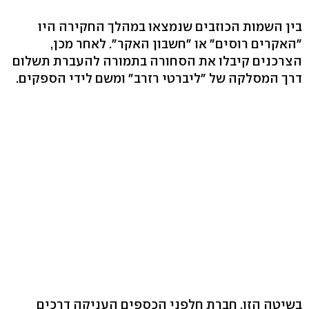
בין השמות הכוזבים שנמצאו במהלך החקירה היו
"האקרים רוסים" או "חשבון האקר". לאחר מכן,
הצרכנים קיבלו את הסחורה בתמורה להעברת תשלום
דרך המסלקה של "ליברטי רזרב" ומשם לידי הספקים.
בשיטה הזו, חברת חלפני הכספים העניקה דרכים