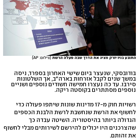
התובע בניו יורק מציג את הדרך שבה פעלה הרשת
(צילום: AP)
בודובסקי, שנעצר ביום שישי האחרון בספרד, ניסה
במשך שנים לקבל אזרחות בארה"ב, אך השלטונות
סירבו. עד כה נעצרו חמישה חשודים נוספים ושניים
נוספים מסתתרים בקוסטה ריקה.
רשויות חוק מ-17 מדינות שונות שיתפו פעולה כדי
לחשוף את הרשת שנחשבת לרשת הלבנת הכספים
הגדולה ביותר בהיסטוריה. השיטה עבדה כך
שהצרכנים היו יכולים להירשם לשירותים מבלי לחשוף
את זהותם.