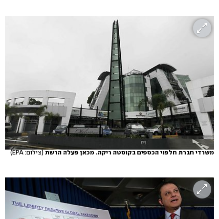
משרדי חברת חלפני הכספים בקוסטה ריקה. מכאן פעלה הרשת
(צילום: EPA)