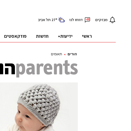
הורים
תאומים