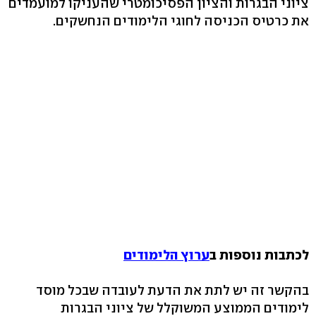
ציוני הבגרות והציון הפסיכומטרי שהעניקו למועמדים
את כרטיס הכניסה לחוגי הלימודים הנחשקים.
לכתבות נוספות ב
ערוץ הלימודים
בהקשר זה יש לתת את הדעת לעובדה שבכל מוסד
לימודים הממוצע המשוקלל של ציוני הבגרות