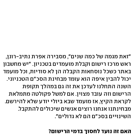
"זאת מגמה של כמה שנים", מסבירה אפרת נתיב-רונן,
ראש מרכז רישום וקבלת מועמדים בטכניון. "יש מחשבון
באתר כשכל נוסחאות הקבלה הן לא סודיות, וכל מועמד
יכול להבין איפה הוא עומד מבחינת הסכ"ם הטכניוני.
השנה התחלנו לעדכן את זה גם במהלך תקופת
הרישום וזה עובד מצוין. אם למשל פקולטה מתמלאת
לקראת הקיץ, אז מועמד שבא ביולי יודע שלא להירשם.
מבחינתנו אנחנו רוצים אנשים שיכולים להתקבל.
השינויים בסכ"ם הם לא גדולים".
האם זה נועד לחסוך בדמי הרישום?