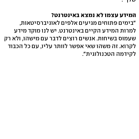
המידע עצמו לא נמצא באינטרנט?
"בימים פתוחים מגיעים אלפים לאוניברסיטאות,
למרות המידע הקיים באינטרנט. יש לנו מוקד מידע
שעמוס בשיחות. אנשים רוצים לדבר עם מישהו, ולא רק
לקרוא. זה משהו שאי אפשר לוותר עליו, עם כל הכבוד
לקידמה הטכנולוגית".