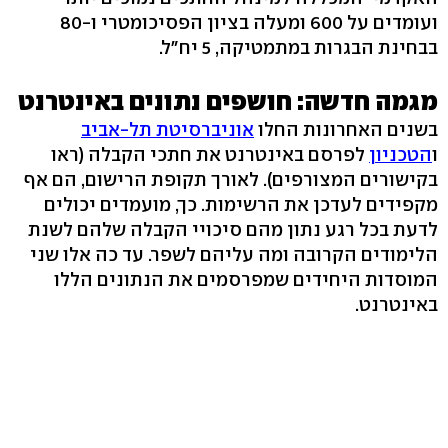
ועומדים על 600 ומעלה בציון הפסיכומטרי ו-80
בבחינת הבגרות במתמטיקה, 5 יח"ל.
מגמה חדשה: חושפים נתונים באינטרנט
בשנים האחרונות החלו
אוניברסיטת תל-אביב
ו
הטכניון
לפרסם באינטרנט את חתכי הקבלה (ראו
בקישורים המצורפים). לאורך תקופת הרישום, הם אף
מקפידים לעדכן את הרשימות. כך, מועמדים יכולים
לדעת בכל רגע נתון מהם סיכויי הקבלה שלהם לשנת
הלימודים הקרובה ומה עליהם לשפר. עד כה אלו שני
המוסדות היחידים שמפרסמים את הנתונים הללו
באינטרנט.