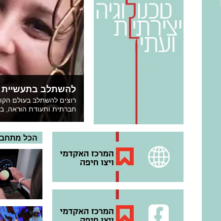
להשתלב בתעשיית הק
רוצים להשתלב בעולם הקול
חברתית ותעודת הוראה, במ
הכל מתחבר