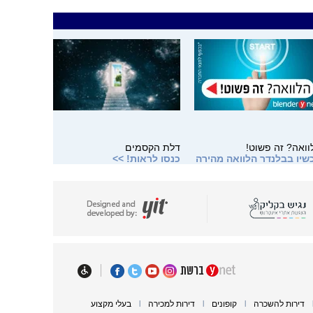
וואה? זה פשוט!
דלת הקסמים
שיו בבלנדר הלוואה מהירה
כנסו לראות! >>
וחה לכל מטרה
דירות להשכרה
קופונים
דירות למכירה
בעלי מקצוע
|
|
|