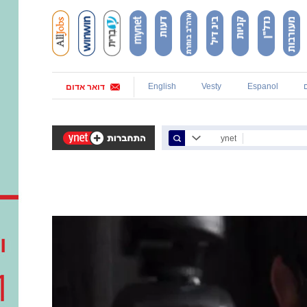
English
Vesty
Espanol
דואר אדום