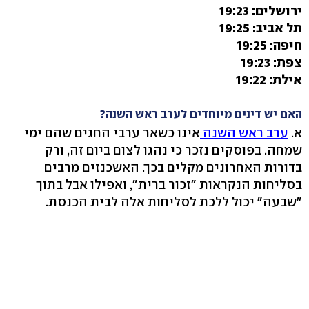
ירושלים: 19:23
תל אביב: 19:25
חיפה: 19:25
צפת: 19:23
אילת: 19:22
האם יש דינים מיוחדים לערב ראש השנה?
א.
ערב ראש השנה
אינו כשאר ערבי החגים שהם ימי
שמחה. בפוסקים נזכר כי נהגו לצום ביום זה, ורק
בדורות האחרונים מקלים בכך. האשכנזים מרבים
בסליחות הנקראות "זכור ברית", ואפילו אבל בתוך
"שבעה" יכול ללכת לסליחות אלה לבית הכנסת.