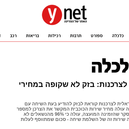
צרכנות: בזק לא שקופה במחירי
לית לצרכנות קוראת לבזק להודיע בעת השיחה עם
144, כמה עולה מחיר שירות הכוכבית המקשר את הצרכן למספר
אותו חיפש. מסקר שהזמינה המועצה, עולה כי 96% מהנשאלים לא
ה שירות זה של השלמת שיחה - סכום שמתווסף לעלות