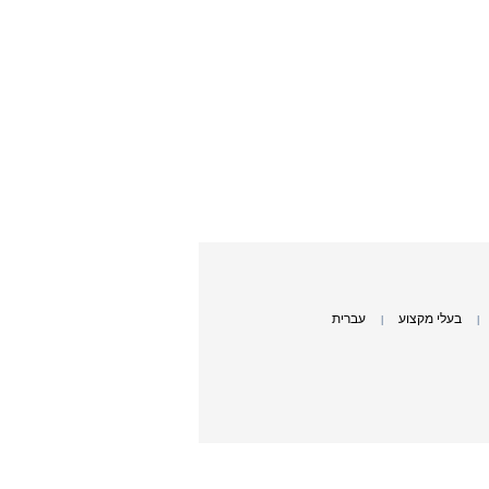
בעלי מקצוע
עברית
|
|