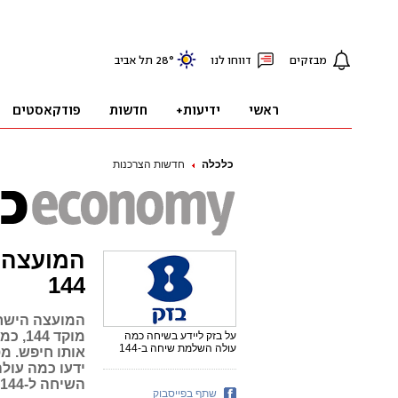
כלכלה
חדשות הצרכנות
המועצה ל
144
המועצה הישרא
מוקד 
על בזק ליידע בשיחה כמה
עולה השלמת שיחה ב-144
ידעו כמה עול
השיחה ל-144
שתף בפייסבוק