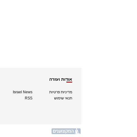
אודות ועזרה
מדיניות פרטיות
Israel News
תנאי שימוש
RSS