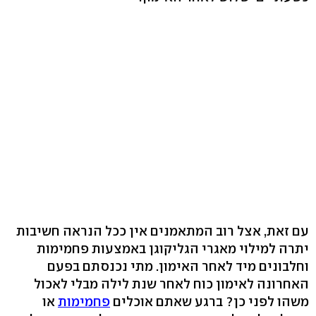
עם זאת, אצל רוב המתאמנים אין ככל הנראה חשיבות
יתרה למילוי מאגרי הגליקוגן באמצעות פחמימות
וחלבונים מיד לאחר האימון. מתי נכנסתם בפעם
האחרונה לאימון כוח לאחר שנת לילה מבלי לאכול
משהו לפני כן? ברגע שאתם אוכלים
פחמימות
או