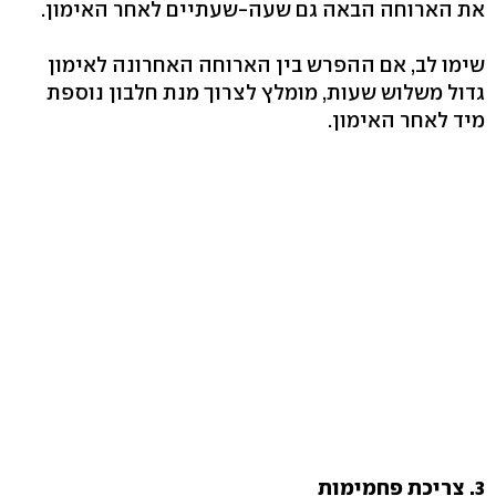
את הארוחה הבאה גם שעה-שעתיים לאחר האימון.
שימו לב, אם ההפרש בין הארוחה האחרונה לאימון
גדול משלוש שעות, מומלץ לצרוך מנת חלבון נוספת
מיד לאחר האימון.
3. צריכת פחמימות