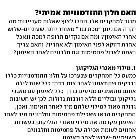
האם חלון ההזדמנויות אמיתי?
מנגד למחקרים אלו, החלו לצוץ שאלות מעניינות: מה
יקרה אם ניתן "מכת נגד" מאוחר יותר, שעתיים-שלוש
אחרי האימון? ומה אם נקדים תרופה למכה ונאכל
אחרת דווקא לפני האימון ולא אחריו? והאם צריך
באמת לאכול פחמימות וגם חלבונים לאחר האימון?
1. מילוי מאגרי הגליקוגן
כמעט כל המחקרים שנערכו על חלון ההזדמנויות כללו
נבדקים שהתאמנו לאחר צום, בדרך כלל שנת לילה.
אותם מתאמנים מגיעים בדרך כלל לאימון עם מאגרי
גליקוגן גבוליים וללא רזרבות גדולות, לכן יש חשיבות
גדולה מאוד למילוי שלהם מיד לאחר האימון. ואכן,
המחקרים הראו שאכילת פחמימות וחלבונים מיד לאחר
האימון מקדמת את מילוי מאגרי הגליקוגן בעשרות
אחוזים לעומת אכילה של פחמימות וחלבונים
כשעתיים-שלוש לאחר האימון.