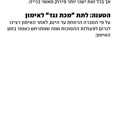
אך בכל זאת ישנו יותר פירוק מאשר בנייה.
הטענה: לתת "מכת נגד" לאימון
על פי הסברה הרווחת עד היום, לאחר האימון רצינו
לגרום לפעולות ההפוכות ממה שמתרחש כאמור בזמן
האימון: