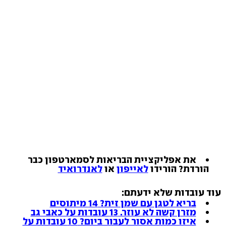
את אפליקציית הבריאות לסמארטפון כבר
הורדת? הורידו
לאייפון
או
לאנדרואיד
עוד עובדות שלא ידעתם:
בריא לטגן עם שמן זית? 14 מיתוסים
מזרן קשה לא עוזר. 13 עובדות על כאבי גב
איזו כמות אסור לעבור ביום? 10 עובדות על