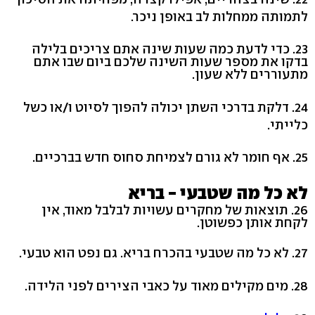
לתמותה ממחלות לב באופן ניכר.
23. כדי לדעת כמה שעות שינה אתם צריכים בלילה
בדקו את מספר שעות השינה שלכם ביום שבו אתם
מתעוררים ללא שעון.
24. דלקת בדרכי השתן יכולה להפוך לסיוט ו/או כשל
כלייתי.
25. אף חומר לא גורם לצמיחת סחוס חדש בברכיים.
לא כל מה שטבעי - בריא
26. תוצאות של מחקרים עשויות לבלבל מאוד, אין
לקחת אותן כפשוטן.
27. לא כל מה שטבעי בהכרח בריא. גם נפט הוא טבעי.
28. מים מקילים מאוד על כאבי הצירים לפני הלידה.