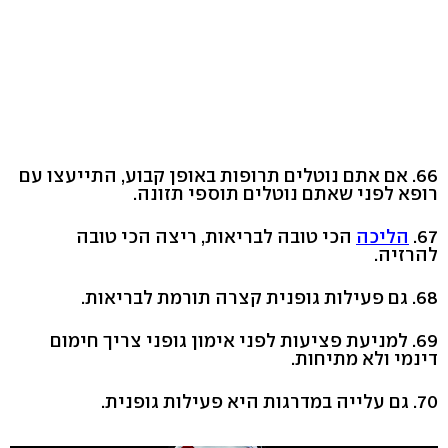
66. אם אתם נוטלים תרופות באופן קבוע, התייעצו עם
רופא לפני שאתם נוטלים תוספי תזונה.
67.
הליכה
הכי טובה לבריאות, ריצה הכי טובה
להרזיה.
68. גם פעילות גופנית קצרה תורמת לבריאות.
69. למניעת פציעות לפני אימון גופני צריך חימום
דינמי ולא מתיחות.
70. גם עלייה במדרגות היא פעילות גופנית.