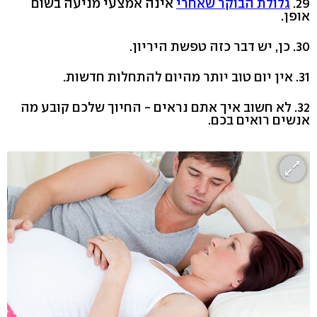
29.
גלולת הבוקר שאחרי
אינה אמצעי מניעה בשום
אופן.
30. כן, יש דבר כזה טפשת היריון.
31. אין יום טוב יותר מהיום להתחלות חדשות.
32. לא חשוב איך אתם נראים - החיוך שלכם קובע מה
אנשים רואים בכם.