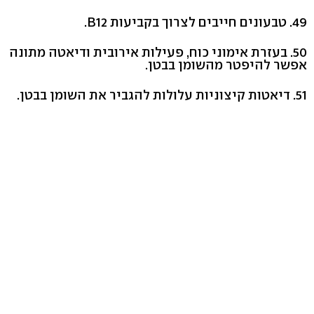
49. טבעונים חייבים לצרוך בקביעות B12.
50. בעזרת אימוני כוח, פעילות אירובית ודיאטה מתונה
אפשר להיפטר מהשומן בבטן.
51. דיאטות קיצוניות עלולות להגביר את השומן בבטן.