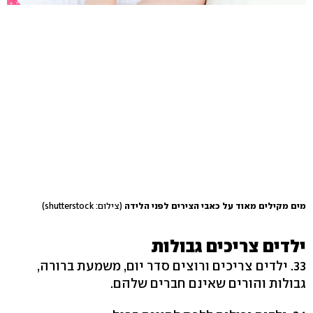
מים מקילים מאוד על כאבי הצירים לפני הלידה
(צילום: shutterstock)
ילדים צריכים גבולות
33. ילדים צריכים ורוצים סדר יום, משמעת ברורה,
גבולות והורים שאינם חברים שלהם.