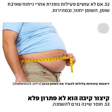
52. אם לא עושים פעילות גופנית אחרי ניתוח שאיבת
שומן, השומן יחזור, ובמהירות.
דיאטות קיצוניות עלולות להגביר את השומן בבטן
(צילום: shutterstock)
קיצור קיבה הוא לא פתרון פלא
53. חוסר שינה גורם להשמנה.