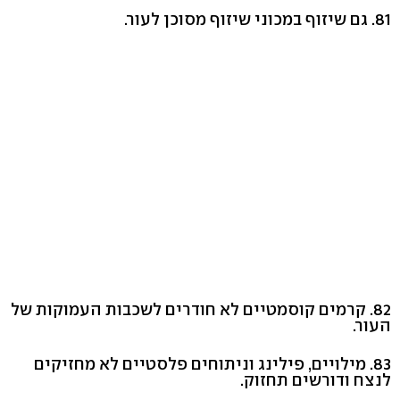
81. גם שיזוף במכוני שיזוף מסוכן לעור.
82. קרמים קוסמטיים לא חודרים לשכבות העמוקות של
העור.
83. מילויים, פילינג וניתוחים פלסטיים לא מחזיקים
לנצח ודורשים תחזוק.