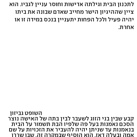
לתכנון הבית וגילתה אדישות וחוסר עניין לגביו. הוא
ציין שההיגיון הישר מחייב שאדם שבונה את ביתו
יהיה פעיל ולכל הפחות יתעניין בנכס במידה זו או
אחרת.
השופט גביזון
קבע שבין בני הזוג לשעבר לבין בתה של האישה נוצר
הסכם נאמנות בעל פה שלפיו הבת תשמור על הבית
בנאמנות עד שניתן יהיה להעביר את הזכויות על שם
אמה ובעלה דאז. הוא הוסיף שבמקרה זה, שבו שררו