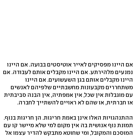
אם היינו מפסיקים לאייר אוטיסטים בבועה. אם היינו
נמנעים מלהירתע. אם היינו מקבלים אותם לעבודה. אם
היינו מקבלים אותם בגן השעשועים. אם היינו
משתחררים מקבעונות מחשבתיים שלפיהם לאנשים
עם מוגבלות אין שכל, אין אמפתיה, אין הבנה סביבתית
או חברתית, או שהם לא ראויים להשתייך לחברה.
ההתנהגויות האלו אינן באמת חריגות. הן חריגות בנוף.
תמונת נוף אנושית בה אין מקום למי שלא מיישר קו עם
המוסכם והמקובל, ומי שחוטא מתבקש להדיר עצמו אל