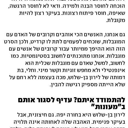
הוכחה לחוסר הבנה ולמידה. ודאי לא לחוסר הרגשה,
שאיפה, חוסר פיתוח רצונות. בעיקר רצון להיות
מקובלת.
גם אנחנו, האנשים הכי אוהבים וקרובים של האדם עם
המוגבלות, שוכחים לפעמים לתת לו קרדיט, ולכן הסרט
הזה הוא ההיפך ממיותר עבור קרובים של אנשים עם
מוגבלות. אנחנו מתוכנתים לחשוב בסטיגמטיות. כמו
לחשוב, למשל, שאדם עם מוגבלות שכלית הוא
אינפנטילי ולא מחפש זוגיות וקשר מיני. וחלי, בת
דמותה של לירון בן-שלוש, מכה בעצמה ללא רחם על
שלא הייתה מספיק רגישה להבין.
להתמודד איתם? עדיף לסגור אותם
ב"מעונות"
לירון בן-שלוש היא בחורה יפה. גם חיצונית, אבל
בעיקר פנימית. האהבה שלה לאחותה אינה תלויה