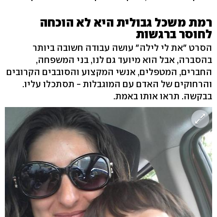
רמת משכל גבולית היא לא הוכחה
לחוסר ברגשות
הסרט "את לי לילה" עושה עבודה חשובה ביותר
בהסברה, אבל הוא מיועד גם לנו, בני המשפחה,
החברים, המטפלים, אנשי המקצוע והסובבים הקרובים
והרחוקים של האדם עם המוגבלות - תסתכלו עליו.
בבקשה. תראו אותו באמת.