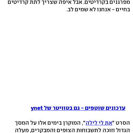
מפרגנים בקרדיטים. אבל איפה שצריך לתת קרדיטים
בחיים - אנחנו לא שמים לב.
עדכונים שוטפים - גם בטוויטר של ynet
הסרט "
את לי לילה
", המוקרן בימים אלו על המסך
הגדול וזוכה לתשבוחות הצופים והמבקרים, מעלה