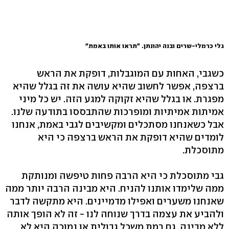
גלי כרמלי-שרים ובנה יהונתן. "תראו אותו באמת"
כשגבי, האחות עם המוגבלות, דופקת את הראש
ברצפה, אפשר לחשוב שהיא עושה את זה בגלל שהיא
מפגרת. או בגלל שהיא זקוקה למגע הזה. יש כל מיני
אמיתות אמיתיות ומופרכות שהתבססו בתודעה שלנו.
אבל כשאנחנו מסתכלים ומקשיבים לגבי באמת, אנחנו
לומדים שהיא דופקת את הראש ברצפה כי היא
מתוסכלת.
גבי מתוסכלת כי היא הרבה פחות טיפשה ומנותקת
ממה שלימדו אותנו להניח. היא מבינה הרבה יותר ממה
שאנחנו משערים ואפילו מדמיינים. היא מתקשה לדבר
ולהביע את עצמה בדרך שנוחה לנו - זה לא הופך אותה
ללא מבינה. גם רמת משכל גבולית או נמוכה היא לא