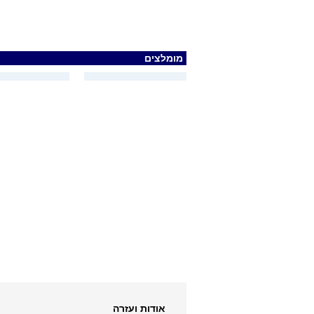
מומלצים
אודות ועזרה