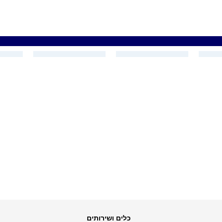
כלים ושירותים