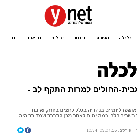
בית-החולים למרות התקף לב -
 אושפז ליומיים בנהריה בגלל לחצים בחזה, ואובחן
בשריר הלב. כמה ימים לאחר מכן התברר שמדובר היה
פורסם: 03.04.15, 10:34