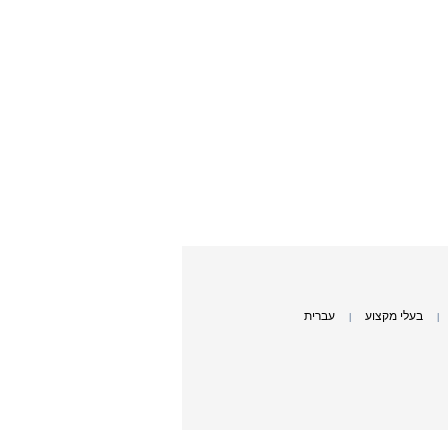
בעלי מקצוע
עברית
|
|