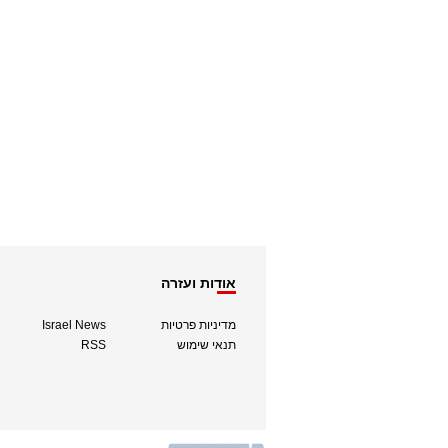
אודות ועזרה
מדיניות פרטיות
Israel News
תנאי שימוש
RSS