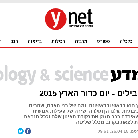
לים - יום כדור הארץ 2015
ץ הוא בראש ובראשונה יומם של בני האדם, שהבינו
בתיות שלנו הן תולדה ישירה של פעילות אנושית
שאיבדה כבר מזמן את נקודת האיזון שלה וככל הנראה
ת לצאת בקרוב מכלל שליטה
25.04.1, 09:51