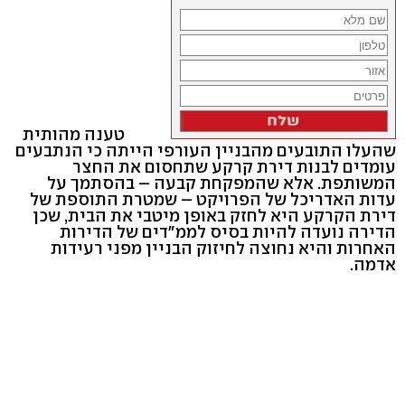
טענה מהותית
שהעלו התובעים מהבניין העורפי הייתה כי הנתבעים
עומדים לבנות דירת קרקע שתחסום את החצר
המשותפת. אלא שהמפקחת קבעה – בהסתמך על
עדות האדריכל של הפרויקט – שמטרת התוספת של
דירת הקרקע היא לחזק באופן מיטבי את הבית, שכן
הדירה נועדה להיות בסיס לממ"דים של הדירות
האחרות והיא נחוצה לחיזוק הבניין מפני רעידות
אדמה.