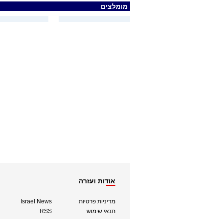
מומלצים
אודות ועזרה
מדיניות פרטיות
Israel News
תנאי שימוש
RSS