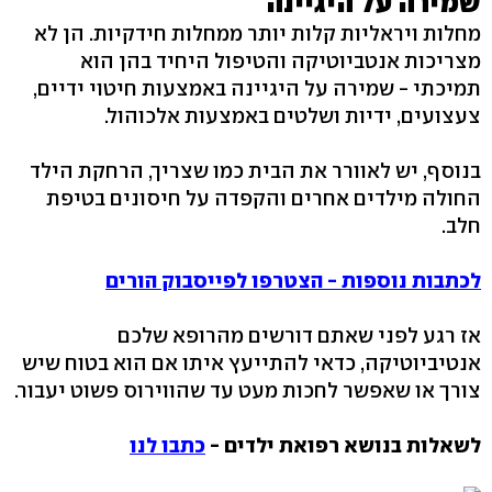
שמירה על היגיינה
מחלות ויראליות קלות יותר ממחלות חידקיות. הן לא
מצריכות אנטביוטיקה והטיפול היחיד בהן הוא
תמיכתי - שמירה על היגיינה באמצעות חיטוי ידיים,
צעצועים, ידיות ושלטים באמצעות אלכוהול.
בנוסף, יש לאוורר את הבית כמו שצריך, הרחקת הילד
החולה מילדים אחרים והקפדה על חיסונים בטיפת
חלב.
לכתבות נוספות - הצטרפו לפייסבוק הורים
אז רגע לפני שאתם דורשים מהרופא שלכם
אנטיביוטיקה, כדאי להתייעץ איתו אם הוא בטוח שיש
צורך או שאפשר לחכות מעט עד שהווירוס פשוט יעבור.
לשאלות בנושא רפואת ילדים -
כתבו לנו