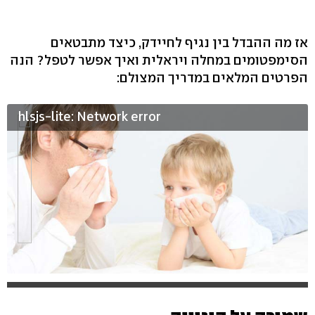
אז מה ההבדל בין נגיף לחיידק, כיצד מתבטאים
הסימפטומים במחלה ויראלית ואיך אפשר לטפל? הנה
הפרטים המלאים במדריך המצולם:
hlsjs-lite: Network error