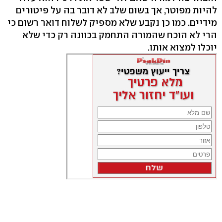
להיות מפוטר, אך בשום שלב לא דובר בה על פיטורים
מידיים. כמו כן נקבע שלא מספיק לשלוח דואר רשום כי
הרי לא הוכח שהמורה התחמק בכוונה רק כדי שלא
יוכלו למצוא אותו.