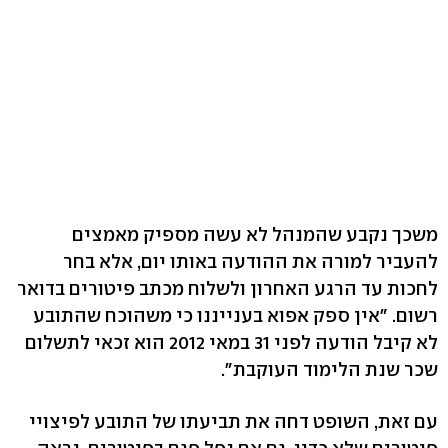
משכך נקבע שהמנהל לא עשה מספיק מאמצים
להעביר למורה את ההודעה באותו יום, אלא בחר
לחכות עד הרגע האחרון ולשלוח מכתב פיטורים בדואר
רשום. "אין ספק אפוא בענייננו כי משהוכח שהתובע
לא קיבל הודעה לפני 31 במאי 2012 הוא זכאי לתשלום
שכר שנת הלימוד העוקבת".
עם זאת, השופט דחה את תביעתו של התובע לפיצויי