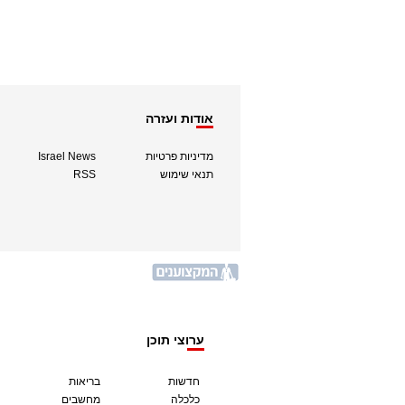
אודות ועזרה
מדיניות פרטיות
Israel News
תנאי שימוש
RSS
ערוצי תוכן
חדשות
בריאות
כלכלה
מחשבים