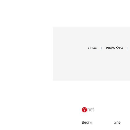
בעלי מקצוע
עברית
|
|
פרוגי
Вести