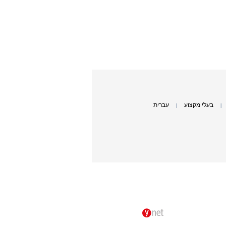
בעלי מקצוע
עברית
|
|