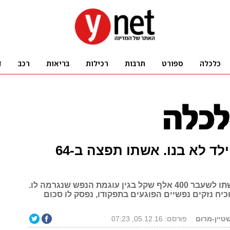
גילה שהילד לא בנו. אשתו תפצה ב-64
גבר תבע מאשתו לשעבר 400 אלף שקל בגין עוגמת הנפש שנגרמה לו.
יח נזקים נפשיים הפוגעים בתפקודו, נפסק לו סכום
טיין-מרום
פורסם: 05.12.16, 07:23