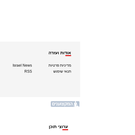
אודות ועזרה
מדיניות פרטיות
Israel News
תנאי שימוש
RSS
ערוצי תוכן