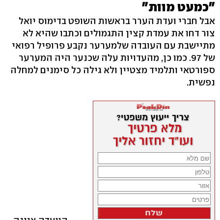
"כמעט מוות"
אבל חברי ועדת הערר בראשות השופט בדימוס יואל
צור דחו את עמדת קצין התגמולים וכתבו שהיא לא
מתיישבת עם העובדה שלמערער נקבע פרופיל רפואי
של 97. כמו כן, מהעדויות עלה שכנער היה המערער
ספורטאי ותלמיד מצטיין ולא גילה כל סימנים למחלה
נפשית.