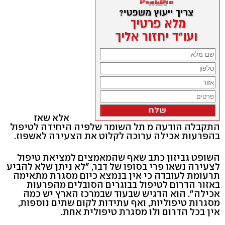
אלא שאז
התקבלה הודעה מ תל השומר שלפיה היחידה לטיפול
בהפרעות אכילה ערוכה לקלוט את הצעירה לאשפוז.
השופט גביזון כתב שאף שהמאמצים למציאת טיפול
לצעירה נשאו פרי בסופו של דבר, "לא ניתן שלא להביע
תרעומת לעובדה כי אין בנמצא כיום מסגרת מתאימה
באזור הדרום לטיפול בבוגרים הסובלים מהפרעות
אכילה". הוא הדגיש שבעוד שבמרכז הארץ יש כמה
מסגרות טיפוליות, ואף עתידות לקום שתים נוספות,
אין בכל הדרום ולו מסגרת טיפולית אחת.