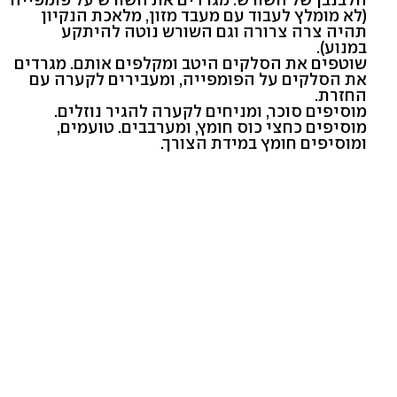
(לא מומלץ לעבוד עם מעבד מזון, מלאכת הנקיון
תהיה צרה צרורה וגם השורש נוטה להיתקע
במנוע).
שוטפים את הסלקים היטב ומקלפים אותם. מגרדים
את הסלקים על הפומפייה, ומעבירים לקערה עם
החזרת.
מוסיפים סוכר, ומניחים לקערה להגיר נוזלים.
מוסיפים כחצי כוס חומץ, ומערבבים. טועמים,
ומוסיפים חומץ במידת הצורך.