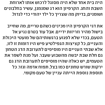
היה בית אחד שלא היה מסוגל לרכוש אותו לארוחת
השבת והחג. הקרפיון הוא דג שמנמנן, עשיר בחלבונים
ושומנים, בדיוק מה שצריך כל ילד יהודי כדי לגדול.
את דגי הקרפיון היו מכינים כשהם טריים, מה שחייב
בישול מהיר וזריזות ידיים. אבל עוד בטרם נגיע אל
הטעם, בכדי שלא לפגוע ברגשותיהם של מועטי היכולת
והעניים, כל קציצות הגפילטיע פיש היו דומות זו לזו,
אלא שבתי העניים היו מוסיפים לתערובת הדג הטחון
גם חלת שבת יבשה מהשבוע שעבר. ועל מנת לשפר את
הטעמים, יש כאלה שהיו מוסיפים לתערובת הדג גם
ירקות שורש טחונים כמו בצל, תפוח אדמה וגזר. כל
תוספת נוספת הייתה עניין של טעם מקומי.