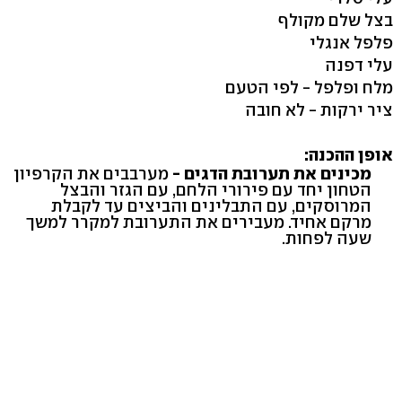
בצל שלם מקולף
פלפל אנגלי
עלי דפנה
מלח ופלפל - לפי הטעם
ציר ירקות - לא חובה
אופן ההכנה:
מכינים את תערובת הדגים -
מערבבים את הקרפיון
הטחון יחד עם פירורי הלחם, עם הגזר והבצל
המרוסקים, עם התבלינים והביצים עד לקבלת
מרקם אחיד. מעבירים את התערובת למקרר למשך
שעה לפחות.