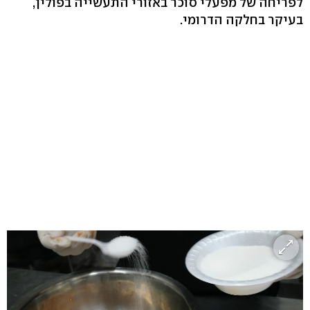
לפריחה של מפעלי סוכר באזורי התעשייה בפולין,
בעיקר בחלקה הדרומי.