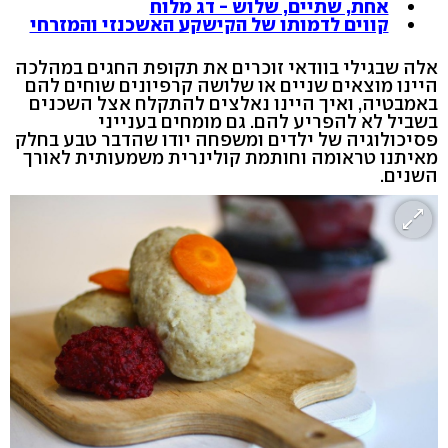
אחת, שתיים, שלוש - דג מלוח
קווים לדמותו של הקישקע האשכנזי והמזרחי
אלה שבגילי בוודאי זוכרים את תקופת החגים במהלכה
היינו מוצאים שניים או שלושה קרפיונים שוחים להם
באמבטיה, ואיך היינו נאלצים להתקלח אצל השכנים
בשביל לא להפריע להם. גם מומחים בענייני
פסיכולוגיה של ילדים ומשפחה יודו שהדבר טבע בחלק
מאיתנו טראומה וחותמת קולינרית משמעותית לאורך
השנים.