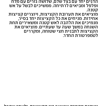
הדגים יחד עם בצל שלם, שלושה גזרים עם מלח
ופלפל ומביאים לרתיחה. ממשיכים לבשל על אש
קטנה.
מוציאים את תערובת הקציצות, ויוצרים קציצות
אחידות. מניחים את כל הקציצות יחד בסיר,
מנמיכים את הלהבה לאש קטנה ומשאירים תחת
השגחה במשך שעה עד שעתיים. מוציאים את
הקציצות לתבנית חצי שטוחה, ומקררים
לטמפרטורת החדר.