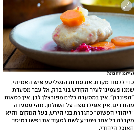
(צילום: ירון ברנר)
כדי ללמוד מקרוב את סודות הגפליטע פיש האמיתי,
שמנו פעמינו לעיר הקודש בני ברק, אל עבר מסעדת
"הפונדק". אין במסעדה כלים מפורצלן לבן, אין כסאות
מהודרים, אין אפילו מפה על השולחן. זוהי מסעדה
"ליהודי הפשוט" כהגדרת בני הירש, בעל המקום, והיא
מקבלת כל אחד שמגיע לשם לסעוד את נפשו במיטב
האוכל היהודי.