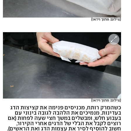
(צילום: מתוך וידאו)
(צילום: מתוך וידאו)
כשהמרק רותח, מכניסים פנימה את קציצות הדג
בעדינות. מנמיכים את הלהבה לגובה בינוני עם
בעבוע חלש, ומבשלים במשך חצי שעה לפחות (אם
רוצים לקבל את הג'לי של הדגים אחרי הקירור,
חשוב להוסיף לסיר את עצמות הדג ואת הראשים).