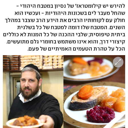
להירש יש קילומטראז' של נסיון במטבח היהודי -
שהחל מעבר לים בשכונות היהודיות - ועכשיו הוא
חולק עם לקוחותיו הרבים את הידע הרב שצבר במהלך
השנים. המטבח שלו דומה למטבח של כל בשלנית
ביתית טיפוסית; שלבי ההכנה של כל המנות לא כוללים
קיצורי דרך, והוא אינו משתמש בחומרי גלם מתועשים.
הכל על טהרת הטעמים האמיתיים של פעם.