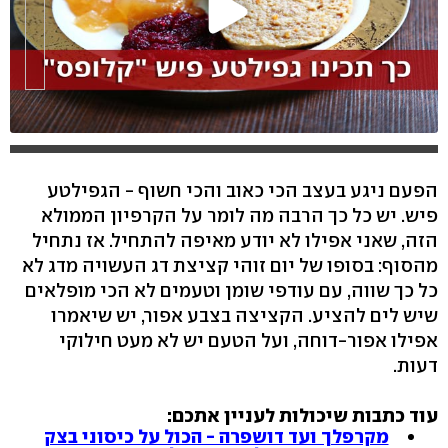
הפעם ניגע בעצב הכי כאוב והכי חשוף - הגפילטע
פיש. יש כל כך הרבה מה לומר על הקרפיון הממולא
הזה, שאני אפילו לא יודע מאיפה להתחיל. אז נתחיל
מהסוף: בסופו של יום זוהי קציצת דג העשויה מדג לא
כל כך שווה, עם עודפי שומן וטעמים לא הכי מופלאים
שיש לים להציע. הקציצה בצבע אפור, יש שיאמרו
אפילו אפור-דוחה, ועל הטעם יש לא מעט חילוקי
דעות.
עוד כתבות שיכולות לעניין אתכם:
מקרפלך ועד דושפרה - הכול על כיסוני בצק