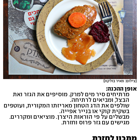
(צילום: מאיר בולקה)
אופן ההכנה:
מרתיחים סיר מים למרק. מוסיפים את הגזר ואת
הבצל, ומביאים לרתיחה.
שולפים את הדג הטחון מאריזתו המקורית, ועוטפים
בשקית קוקי או בנייר אפייה.
מבשלים על פי הוראות היצרן. מוציאים ומקררים.
מגישים עם גזר פרוס וחזרת.
מתכון לחזרת