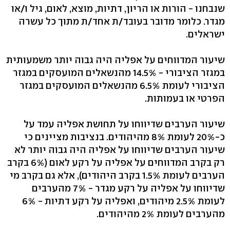
שנבחנו - הורות או הריון, דתיות, מוצא, לאום, גיל ו/או
מגדר. כלומר מדובר בעובד/ת אחד/ת מתוך כל עשרה
ישראלים.
שיעור המדווחים על אפליה היה גבוה יותר משמעותית
במגזר הציבורי - 14.5% מהנשאלים המועסקים במגזר
הציבורי לעומת 6.5% מהנשאלים המועסקים במגזר
הפרטי או בעמותות.
שיעור הערבים שדיווחו על תחושת אפליה עמד על
כ-20% לעומת 8% מהיהודים. בנציבות מציינים כי
שיעור הערבים שדיווחו על אפליה היה גבוה יותר לא
רק בקרב המדווחים על אפליה על רקע לאום (6% בקרב
הערבים לעומת 1.5% בקרב היהודים), אלא גם בקרב מי
שדיווחו על אפליה על רקע מגדר - 7% מהערבים
לעומת 2.5% מיהודים, ואפליה על רקע דתיות - 6%
מהערבים לעומת 2% מהיהודים.