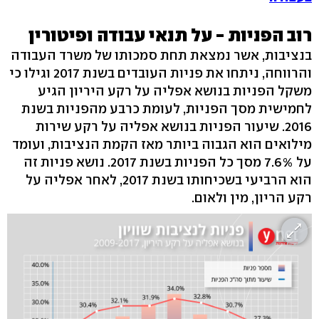
רוב הפניות - על תנאי עבודה ופיטורין
בנציבות, אשר נמצאת תחת סמכותו של משרד העבודה
והרווחה, ניתחו את פניות העובדים בשנת 2017 וגילו כי
משקל הפניות בנושא אפליה על רקע היריון הגיע
לחמישית מסך הפניות, לעומת כרבע מהפניות בשנת
2016. שיעור הפניות בנושא אפליה על רקע שירות
מילואים הוא הגבוה ביותר מאז הקמת הנציבות, ועומד
על 7.6% מסך כל הפניות בשנת 2017. נושא פניות זה
הוא הרביעי בשכיחותו בשנת 2017, לאחר אפליה על
רקע הריון, מין ולאום.