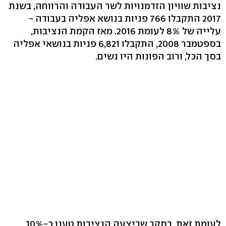
נציבות שוויון הזדמנויות לשר העבודה והרווחה, בשנת
2017 התקבלו 766 פניות בנושא אפליה בעבודה -
עלייה של 8% לעומת 2016. מאז הקמת הנציבות,
בספטמבר 2008, התקבלו 6,821 פניות בנושאי אפליה
בסך הכל, ורוב הפונות היו נשים.
לעומת זאת, בסקר שביצעה הנציבות טענו כ-10%