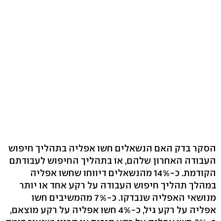
הסקר בדק האם הנשאלים חשו אפליה בתהליך חיפוש
העבודה האחרון שלהם, או בתהליך החיפוש לעבודתם
הקודמת. כ-14% מהנשאלים דיווחו שחשו אפליה
במהלך תהליך חיפוש העבודה על רקע אחד או יותר
מנושאי האפליה שנבדקו. כ-7% מהמשיבים חשו
אפליה על רקע גיל, כ-4% חשו אפליה על רקע מוצאם,