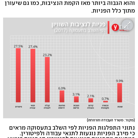
והוא הגבוה ביותר מאז הקמת הנציבות, כמו גם שיעורן
מתוך כלל הפניות.
(מקור: משרד העבודה והרווחה)
נתוני התפלגות הפניות לפי השלב בתעסוקה מראים
כי מירב הפניות נוגעות לתנאי עבודה ולפיטורין.