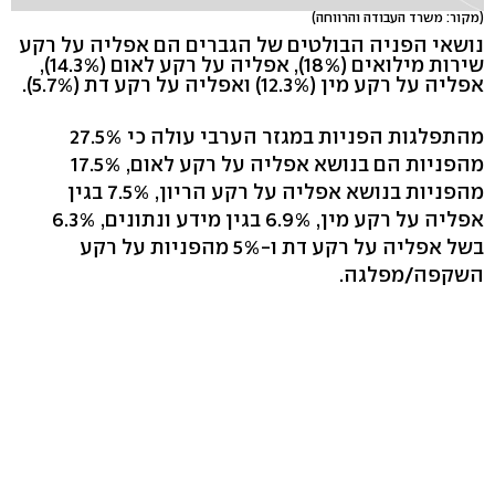
(מקור: משרד העבודה והרווחה)
נושאי הפניה הבולטים של הגברים הם אפליה על רקע
שירות מילואים (18%), אפליה על רקע לאום (14.3%),
אפליה על רקע מין (12.3%) ואפליה על רקע דת (5.7%).
מהתפלגות הפניות במגזר הערבי עולה כי 27.5%
מהפניות הם בנושא אפליה על רקע לאום, 17.5%
מהפניות בנושא אפליה על רקע הריון, 7.5% בגין
אפליה על רקע מין, 6.9% בגין מידע ונתונים, 6.3%
בשל אפליה על רקע דת ו-5% מהפניות על רקע
השקפה/מפלגה.