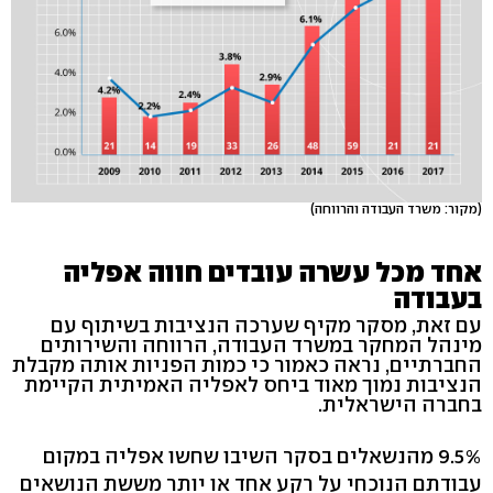
(מקור: משרד העבודה והרווחה)
אחד מכל עשרה עובדים חווה אפליה
בעבודה
עם זאת, מסקר מקיף שערכה הנציבות בשיתוף עם
מינהל המחקר במשרד העבודה, הרווחה והשירותים
החברתיים, נראה כאמור כי כמות הפניות אותה מקבלת
הנציבות נמוך מאוד ביחס לאפליה האמיתית הקיימת
בחברה הישראלית.
9.5% מהנשאלים בסקר השיבו שחשו אפליה במקום
עבודתם הנוכחי על רקע אחד או יותר מששת הנושאים