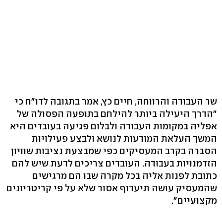
שר העבודה והרווחה, חיים כץ, אמר בתגובה לדו"ח כי
"הדרך היעילה ביותר להילחם בתופעה הפסולה של
אפליה במקומות העבודה ולבלום פגיעה בעובדים היא
המשך העלאת המודעות לנושא ולבצע פעילויות
הסברה בקרב המעסיקים כפי שמבצעת נציבות שוויון
הזדמנויות בעבודה. העובדים צריכים לדעת שיש להם
כתובת לפנות אליה בכל מקרה שבו הם מרגישים
שהמעסיק עושה תיעדוף אסור שלא על פי קריטריונים
מקצועיים".