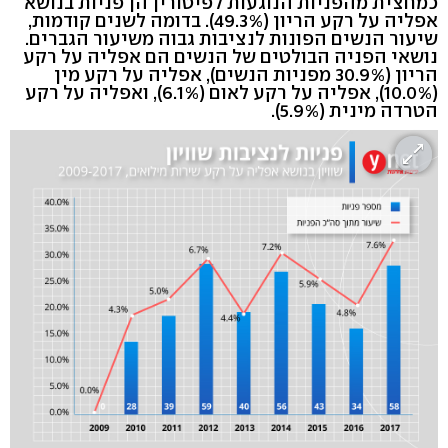
כמחצית מהפניות הנוגעות לפיטורין הן פניות בנושא
אפליה על רקע הריון (49.3%). בדומה לשנים קודמות,
שיעור הנשים הפונות לנציבות גבוה משיעור הגברים.
נושאי הפניה הבולטים של הנשים הם אפליה על רקע
הריון (30.9% מפניות הנשים), אפליה על רקע מין
(10.0%), אפליה על רקע לאום (6.1%), ואפליה על רקע
הטרדה מינית (5.9%).