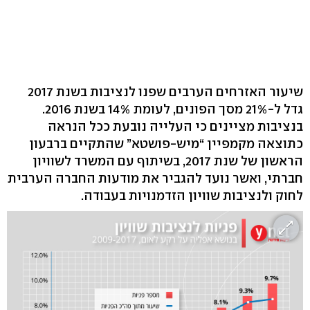
שיעור האזרחים הערבים שפנו לנציבות בשנת 2017
גדל ל-21% מסך הפונים, לעומת 14% בשנת 2016.
בנציבות מציינים כי העלייה נובעת ככל הנראה
כתוצאה מקמפיין “מיש-פושטא” שהתקיים ברבעון
הראשון של שנת 2017, בשיתוף עם המשרד לשוויון
חברתי, ואשר נועד להגביר את מודעות החברה הערבית
לחוק ולנציבות שוויון הזדמנויות בעבודה.