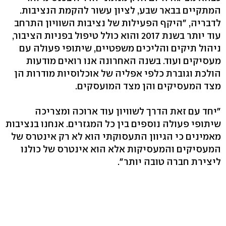
המתקיים בבאר שבע, לציון עשור להקמת הנציבות.
לדבריה, "היקף הפעילות של נציבות השוויון התרחב
עוד יותר בשנת 2017 והוא כולל טיפול בפניות הציבור,
ניהול תיקים והליכים משפטיים, שיתופי פעולה עם
מעסיקים ועוד. בשנה האחרונה אנו רואים מודעות
הולכת וגוברת כלפי אפליה של אוכלוסיות מודרות הן
מצד המעסיקים והן מצד המועסקים.
"יחד עם זאת הדרך לשוויון עוד ארוכה ומצריכה
שיתופי פעולה נוספים בין כל המגזרים. אנחנו בנציבות
מאמינים כי הגיוון התעסוקתי הוא לא רק אינטרס של
המעסיקים והמעסיקות אלא הוא אינטרס של כולנו
ליצירת חברה טובה יותר".