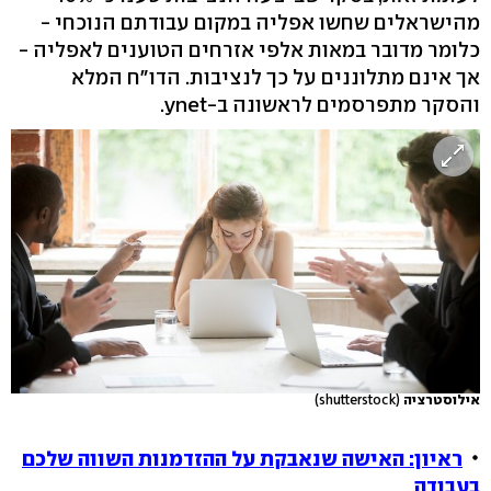
מהישראלים שחשו אפליה במקום עבודתם הנוכחי -
כלומר מדובר במאות אלפי אזרחים הטוענים לאפליה -
אך אינם מתלוננים על כך לנציבות. הדו"ח המלא
והסקר מתפרסמים לראשונה ב-ynet.
אילוסטרציה
(shutterstock)
ראיון: האישה שנאבקת על ההזדמנות השווה שלכם
בעבודה