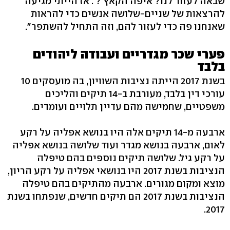
שבאה לעזור לנו? איפה הקאץ'?'. אז הייתי מגיעה
להרצאות של שניים-שלושה אנשים כדי להראות
שאנחנו פה כדי לעזור להם, וזה התחיל להשתפר".
פערי שכר מגדריים ועבודה ליהודים
בלבד
בשנת 2017 הייתה נציבות השוויון, בה מועסקים 10
עורכי דין בלבד, מעורבת ב-14 תיקים והליכים
משפטיים, שחמישה מהם עדיין תלויים ועומדים.
ארבעה מ-14 תיקים אלה היו בנושא אפליה על רקע
לאום, ארבעה בנושא מגדר ועוד שלושה בנושא אפליה
על רקע גיל. שלושה תיקים נוספים בהם טיפלה
הנציבות בשנת 2017 היו בנושאי אפליה על רקע הריון,
מוצא ומקום מגורים. ארבעה מהתיקים בהם טיפלה
הנציבות בשנת 2017 הם תיקים חדשים, שנפתחו בשנת
2017.