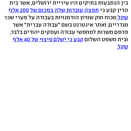
בין הנתבעות בתיקים היו עיריית ירושלים, אשר בית
הדין קבע כי
תפצה עובדות שלה בסכום של 200 אלף
שקל
מכוח חוק שוויון הזדמנויות בעבודה על פערי שכר
מגדריים; ואתר אינטרנט בשם "עבודה עברית" אשר
פרסם משרות למחפשי עבודה ועסקים יהודים בלבד,
ובית משפט השלום
קבע כי ישלם פיצוי של 40 אלף
שקל.