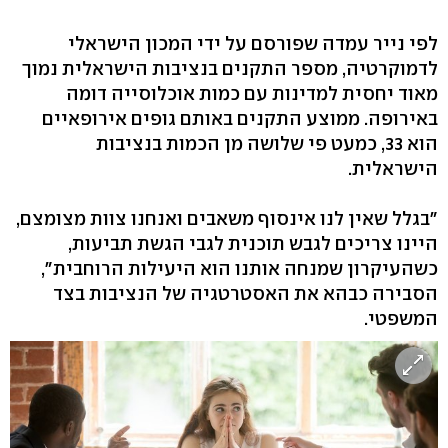
לפי נייר עמדה שפורסם על ידי המכון הישראלי
לדמוקרטיה, מספר התקנים בנציבות הישראלית נמוך
מאוד יחסית למדינות עם כמות אוכלוסייה דומה
באירופה. ממוצע התקנים באותם גופים אירופאיים
הוא 33, כמעט פי שלושה מן הכמות בנציבות
הישראלית.
"בגלל שאין לנו אינסוף משאבים ואנחנו צוות מצומצם,
היינו צריכים לגבש תוכנית לגבי הגשת תביעות,
כשהעיקרון שמנחה אותנו הוא היעילות הרוחבית",
הסבירה כבהא את האסטרטגיה של הנציבות בצד
המשפטי.