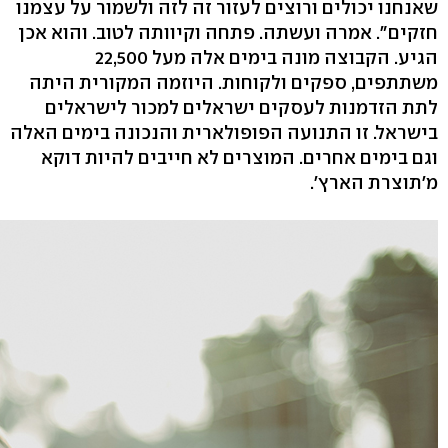
שאנחנו יכולים ורוצים לעזור זה לזה ולשמור על עצמנו
חזקים". אמרה ועשתה. פתחה וקיוותה לטוב. והוא אכן
הגיע. הקבוצה מונה בימים אלה מעל 22,500
משתתפים, ספקים ולקוחות. היוזמה המקורית היתה
לתת הזדמנות לעסקים ישראלים למכור לישראלים
בישראל. זו התנועה הפופולארית והנכונה בימים האלה
וגם בימים אחרים. המוצרים לא חייבים להיות דוקא
מ'תוצרת הארץ'.