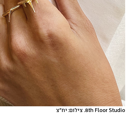
8th Floor Studio. צילום: יח"צ