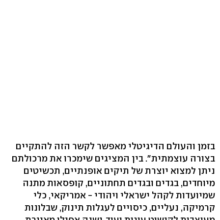
בזמן והעולם הדיגיטלי מאפשר לקשר הזה להתקיים
בצורה עוצמתית". בין המציגים שימכרו את מרכולתם
ניתן למצוא יוצרת של תיקים אופנתיים, תכשיטים
מיוחדים, בגדים ובגדים תחתוניים, קופסאות מתנה
שמיועדות לקהל ישראלי ויהודי - אמריקאי, כלי
קרמיקה, נעליים, כיסויים לעגלות תינוק, שבלונות
מעוצבות לקישוט עוגות ועוד. ישנה אפילו מאיירת