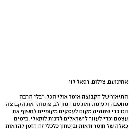
אחינועם. צילום: רפאל לוי
התיאור של הקבוצה אומר אולי הכל: "בלי הרבה
מחשבה ולעומת זאת עם המון לב, פתחתי את הקבוצה
הזו כדי שתהיה מקום לעסקים מקומיים לחשוף את
עצמם וכדי לעזור לישראלים לקנות לוקאלי. בימים
כאלה של חוסר ודאות וביטחון כלכלי זה הזמן להראות