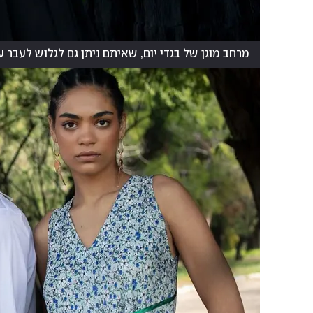
מרחב מוגן של בגדי יום, שאיתם ניתן גם לגלוש לעבר 