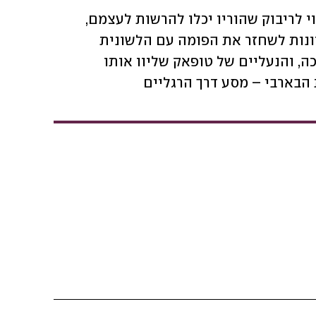
י לריבוק שהוריו יכלו להרשות לעצמם,
ונות לשחזר את הפומה עם הלשונית
ה, והנעליים של טופאק שליוו אותו
הבארבי – מסע דרך הרגליים