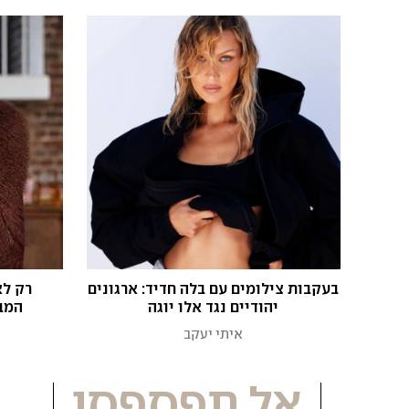
בעקבות צילומים עם בלה חדיד: ארגונים
רק לא
יהודיים נגד אלו יוגה
המב
איתי יעקב
אל תפספסו