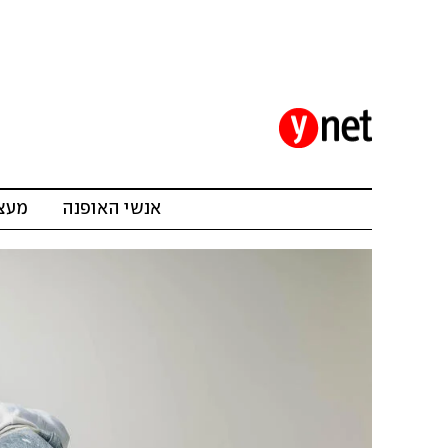
אנשי האופנה
מעצב