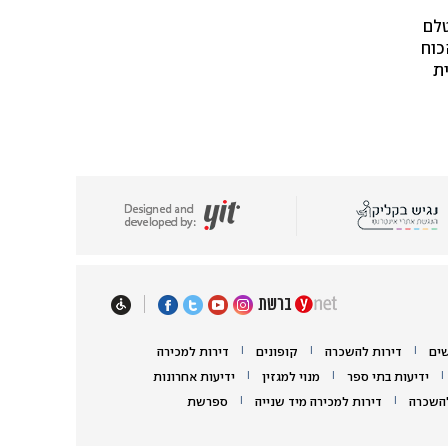
טלם
כוח
|
|
|
ים
דירות להשכרה
קופונים
דירות למכירה
|
|
|
ידיעות בתי ספר
מנוי למגזין
ידיעות אחרונות
|
|
להשכרה
דירות למכירה מיד שנייה
ספרשת