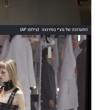
התערוכה של גוצ'י בפירנצה
(
צילום: AP
)