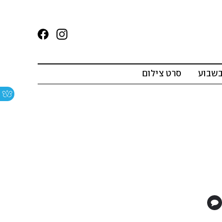
בשבוע
סרט צילום