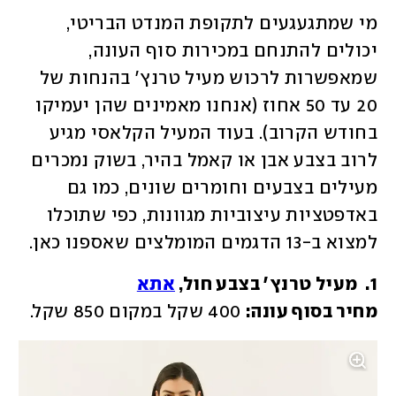
מי שמתגעגעים לתקופת המנדט הבריטי, 
יכולים להתנחם במכירות סוף העונה, 
שמאפשרות לרכוש מעיל טרנץ' בהנחות של 
20 עד 50 אחוז (אנחנו מאמינים שהן יעמיקו 
בחודש הקרוב). בעוד המעיל הקלאסי מגיע 
לרוב בצבע אבן או קאמל בהיר, בשוק נמכרים 
מעילים בצבעים וחומרים שונים, כמו גם 
באדפטציות עיצוביות מגוונות, כפי שתוכלו 
למצוא ב-13 הדגמים המומלצים שאספנו כאן. 
1.  מעיל טרנץ' בצבע חול, 
אתא
מחיר בסוף עונה:
 400 שקל במקום 850 שקל. 