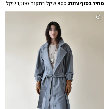
מחיר בסוף עונה: 
800 שקל במקום 1,200 שקל. 