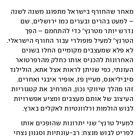
מאחר שהחורף בישראל מתפוגג משנה לשנה 
– למעט בהרים ובערים כמו ירושלים, שם 
נדרש יותר מטרנץ' כדי להתחמם – הפך 
הטרנץ' למעיל פופולרי עבור החורף הישראלי. 
לא פלא שמעצבים מקומיים החלו בשנים 
האחרונות להכניס אותו כחלק מהרפרטואר 
העונתי, כפי שניתן לראות אצל אתא, הולילנד 
סיביליאנס, מעיין פז, אופיר איבגי ואחרים. 
זהו מהלך שיווקי נכון, המרחיב את קטגוריות 
העיצוב של אותם מעצבים ומציע אפשרויות 
לבוש הולמות ורלוונטיות לאקלים בארץ. 
למעיל טרנץ' שני יתרונות שהופכים אותו 
לפריט לבוש מנצח: רב-עונתיות וסגנון נצחי 