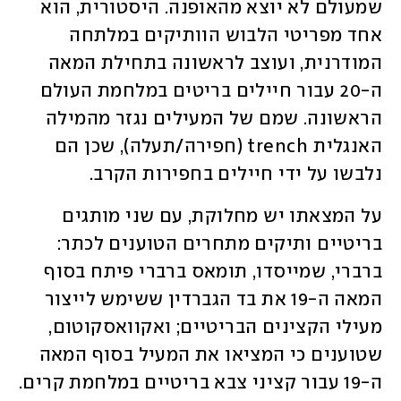
שמעולם לא יוצא מהאופנה. היסטורית, הוא 
אחד מפריטי הלבוש הוותיקים במלתחה 
המודרנית, ועוצב לראשונה בתחילת המאה 
ה-20 עבור חיילים בריטים במלחמת העולם 
הראשונה. שמם של המעילים נגזר מהמילה 
האנגלית trench (חפירה/תעלה), שכן הם 
נלבשו על ידי חיילים בחפירות הקרב. 
על המצאתו יש מחלוקת, עם שני מותגים 
בריטיים ותיקים מתחרים הטוענים לכתר: 
ברברי, שמייסדו, תומאס ברברי פיתח בסוף 
המאה ה-19 את בד הגברדין ששימש לייצור 
מעילי הקצינים הבריטיים; ואקוואסקוטום, 
שטוענים כי המציאו את המעיל בסוף המאה 
ה-19 עבור קציני צבא בריטיים במלחמת קרים.