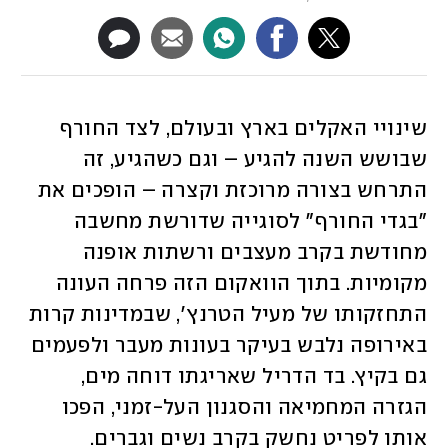
שינויי האקלים בארץ ובעולם, לצד החורף 
שבושש השנה להגיע – וגם כשהגיע, זה 
התרחש בצורה מרוכזת וקצרה – הופכים את 
"בגדי החורף" לסוגייה שדורשת מחשבה 
מחודשת בקרב מעצבים ורשתות אופנה 
מקומיות. בתוך הוואקום הזה פרחה העונה 
התחזקותו של מעיל הטרנץ', שבמדינות קרות 
באירופה נלבש בעיקר בעונות מעבר ולפעמים 
גם בקיץ. בד הדריל שאריגתו דוחה מים, 
הגזרה המחמיאה והסגנון העל-זמני, הפכו 
אותו לפריט נחשק בקרב נשים וגברים. 