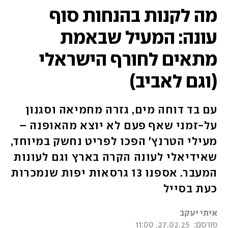
מה לקנות בהנחות סוף
עונה: המעיל שבאמת
מתאים לחורף הישראלי
(וגם לאביב)
עם בד דוחה מים, גזרה מחמיאה וסגנון
על-זמני שאף פעם לא יוצא מהאופנה –
מעילי הטרנץ' הפכו לפריט נחשק במיוחד,
שאידיאלי לעונה הקרה בארץ וגם לעונות
המעבר. אספנו 13 גרסאות יפות שנמכרות
כעת בסייל
איתי יעקב
פורסם:
27.02.25, 11:00