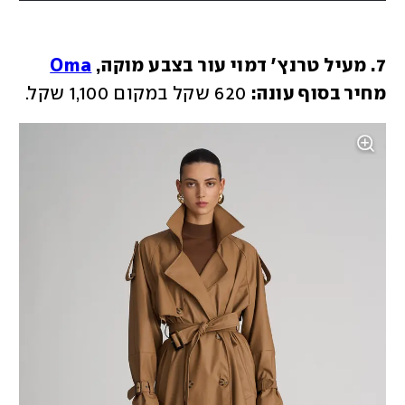
7. מעיל טרנץ' דמוי עור בצבע מוקה, 
Oma
מחיר בסוף עונה:
 620 שקל במקום 1,100 שקל. 