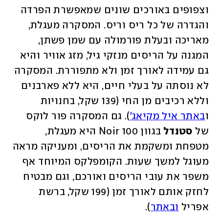
וצפופים באורכים שונים שמאפשרת הפרדה 
והגדרה של כל ריס וריס. המסקרה מעגלת, 
מאריכה ובעלת פורמולה עם שמן פשתן, 
המגנה על הריסים מנזקי גיל, מזג אוויר והיא 
גם עמידה לאורך זמן ולא מתפוררת. המסקרה 
לא נוסתה על בעלי חיים, היא ללא פארבנים 
וללא רכיבים מן החי (139 שקל, בחנויות 
ו
באתר איל מקיאג'
). גם המסקרה פור לוקס 
של 
סטנדל 
בגוון Noir 100 היא מעגלת, 
מטפחת ומשקמת את הריסים, ומעניקה מראה 
מעוגל למשך שעות. הקומפלקס המיוחד אף 
משפר את עובי הריסים ואורכם, וגם מבטיח 
לחזק אותם לאורך זמן (199 שקל, ברשת 
אפריל 
ובאתר
). 