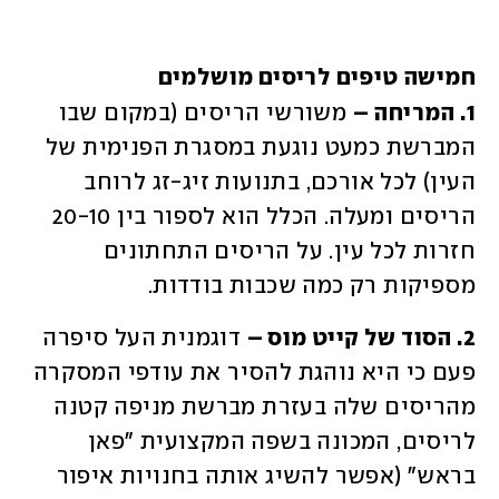
חמישה טיפים לריסים מושלמים
1. המריחה –
 משורשי הריסים (במקום שבו 
המברשת כמעט נוגעת במסגרת הפנימית של 
העין) לכל אורכם, בתנועות זיג-זג לרוחב 
הריסים ומעלה. הכלל הוא לספור בין 20-10 
חזרות לכל עין. על הריסים התחתונים 
מספיקות רק כמה שכבות בודדות.
2. הסוד של קייט מוס –
 דוגמנית העל סיפרה 
פעם כי היא נוהגת להסיר את עודפי המסקרה 
מהריסים שלה בעזרת מברשת מניפה קטנה 
לריסים, המכונה בשפה המקצועית "פאן 
בראש" (אפשר להשיג אותה בחנויות איפור 