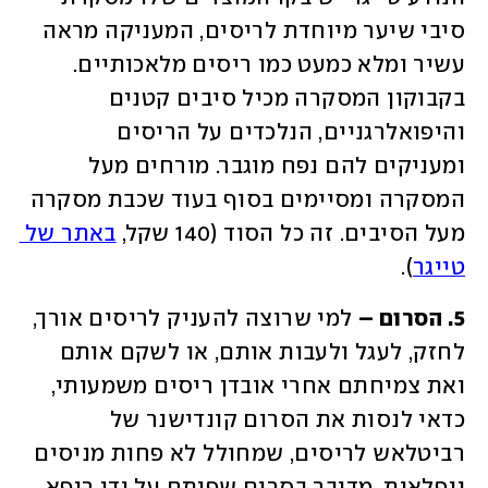
סיבי שיער מיוחדת לריסים, המעניקה מראה 
עשיר ומלא כמעט כמו ריסים מלאכותיים. 
בקבוקון המסקרה מכיל סיבים קטנים 
והיפואלרגניים, הנלכדים על הריסים 
ומעניקים להם נפח מוגבר. מורחים מעל 
המסקרה ומסיימים בסוף בעוד שכבת מסקרה 
מעל הסיבים. זה כל הסוד (140 שקל, 
באתר של 
טייגר
).
5. הסרום –
 למי שרוצה להעניק לריסים אורך, 
לחזק, לעגל ולעבות אותם, או לשקם אותם 
ואת צמיחתם אחרי אובדן ריסים משמעותי, 
כדאי לנסות את הסרום קונדישנר של 
רביטלאש לריסים, שמחולל לא פחות מניסים 