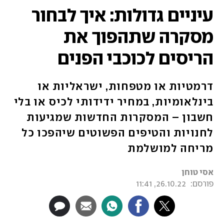
עיניים גדולות: איך לבחור
מסקרה שתהפוך את
הריסים לכוכבי הפנים
דרמטיות או מטפחות, ישראליות או
בינלאומיות, במחיר ידידותי לכיס או בלי
חשבון – המסקרות החדשות שמגיעות
לחנויות והטיפים הפשוטים שיהפכו כל
מריחה למושלמת
אסי טוחן
פורסם:
26.10.22, 11:41