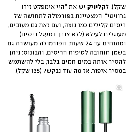
שקל). ל
קליניק
 יש את "היי אימפקט זירו 
גרוויטי", המצטיינת בפורמולה לתחושה של 
ריסים קלילים כמו נוצה, ועם זאת גם מעובים, 
מעוגלים לעילא (ללא צורך במעגל ריסים) 
ומתוחים עד 24 שעות. הפורמולה מעושרת גם 
בשמן חוחובה לטיפוח הריסים, והבונוס: ניתן 
להסיר אותה במים חמים בלבד, בלי להשתמש 
במסיר איפור. אז מה עוד נבקש? (135 שקל). 