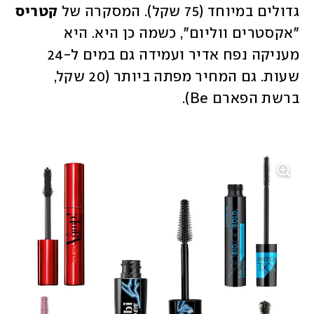
גדולים במיוחד (75 שקל). המסקרה של 
קטריס 
"אקסטרים ווליום", כשמה כן היא. היא 
מעניקה נפח אדיר ועמידה גם במים ל-24 
שעות. גם המחיר מפתה ביותר (20 שקל, 
ברשת הפארם Be). 