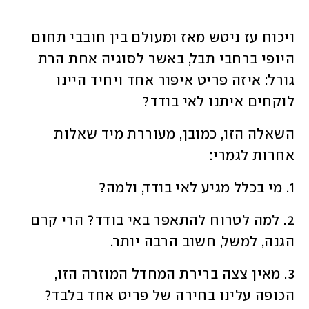
ויכוח עז ניטש מאז ומעולם בין חובבי תחום 
היופי ברחבי תבל, באשר לסוגיה אחת הרת 
גורל: איזה פריט איפור אחד ויחיד היינו 
לוקחים איתנו לאי בודד? 
השאלה הזו, כמובן, מעוררת מיד שאלות 
אחרות לגמרי:
1. מי בכלל מגיע לאי בודד, ולמה?
2. למה לטרוח להתאפר באי בודד? הרי קרם 
הגנה, למשל, חשוב הרבה יותר. 
3. מאין צצה ברירת המחדל המוזרה הזו, 
הכופה עלינו בחירה של פריט אחד בלבד?