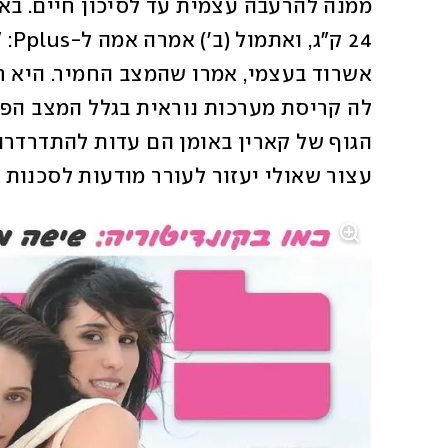
עצור שאולי יעזור לעורר מודעות לסכנות 