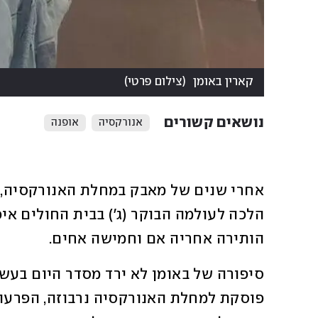
קארין באומן
(
צילום פרטי
)
נושאים קשורים
אנורקסיה
אופנה
הותירה אחריה אם וחמישה אחים.