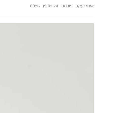
איתי יעקב
פורסם:
19.05.24, 09:52