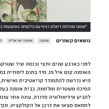
"אנחנו מנהלות דיאלוג רציף עם הלקוחה באמצעות בגדים"
נושאים קשורים
אופנה
אופנה ישראלית
קו