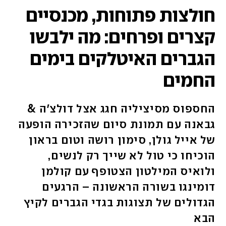
חולצות פתוחות, מכנסיים
קצרים ופרחים: מה ילבשו
הגברים האיטלקים בימים
החמים
החספוס מסיציליה חגג אצל דולצ'ה &
גבאנה עם תמונת סיום שהזכירה הופעה
של אייל גולן, סימון רושה וטום בראון
הוכיחו כי טול לא שייך רק לנשים,
ולואיס המילטון הצטופף עם קולמן
דומינגו בשורה הראשונה – הרגעים
הגדולים של תצוגות בגדי הגברים לקיץ
הבא