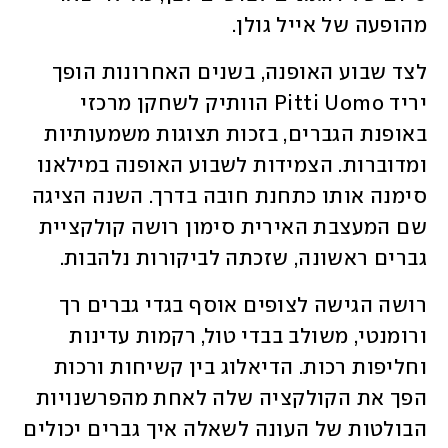
מהופעה של אייל גולן. 
לצד שבוע האופנה, בשנים האחרונות הופך 
יריד Pitti Uomo הוותיק לשחקן מרכזי 
באופנת הגברים, בזכות תצוגות משמעותיות 
ומדוברות. הצמידות לשבוע האופנה במילאנו 
סימנה אותו כתחנת חובה בדרך. השנה הציגה 
שם המעצבת האירית סימון רושה קולקציית 
גברים ראשונה, שזכתה לביקורות נלהבות. 
רושה הגישה לצופים אוסף בגדי גברים רך 
ורומנטי, משולב בבדי טול, רקמות עדינות 
וחליפות רכות. הדיאלוג בין קשיחות ורכות 
הפך את הקולקציה שלה לאחת מהפרשנויות 
הבולטות של העונה לשאלה איך גברים יכולים 