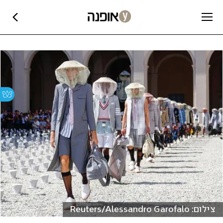
צילום: Reuters/Alessandro Garofalo