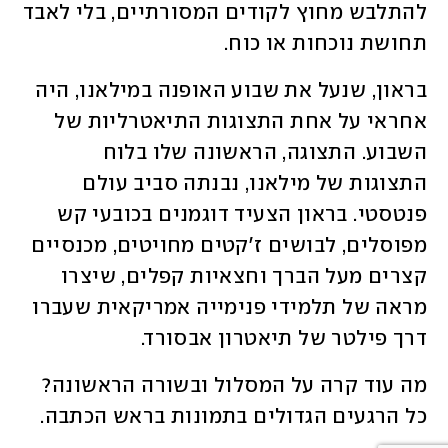
להתלבש מחוץ לקודים המסורתיים, בלי לאבד 
תחושת נוכחות או כוח.
בראון, שנעל את שבוע האופנה במילאנו, היה 
אחראי על אחת התצוגות התיאטרליות של 
השבוע. התצוגה, הראשונה שלו בלוח 
התצוגות של מילאנו, נבנתה סביב עולם 
פנטסטי. בראון הצעיד דוגמנים בכובעי קש 
מפוסלים, לבושים ז'קטים מחויטים, מכנסיים 
קצרים מעל הברך וחצאיות קפלים, שיצרו 
מראה של תלמידי פנימייה אמריקאית שעברו 
דרך פילטר של תיאטרון אבסורד.
מה עוד קרה על המסלול ובשורה הראשונה? 
כל הרגעים הגדולים בתמונות בראש הכתבה. 