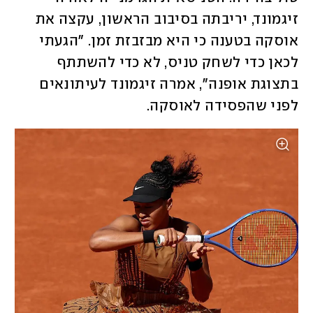
זיגמונד, יריבתה בסיבוב הראשון, עקצה את 
אוסקה בטענה כי היא מבזבזת זמן. "הגעתי 
לכאן כדי לשחק טניס, לא כדי להשתתף 
בתצוגת אופנה", אמרה זיגמונד לעיתונאים 
לפני שהפסידה לאוסקה. 