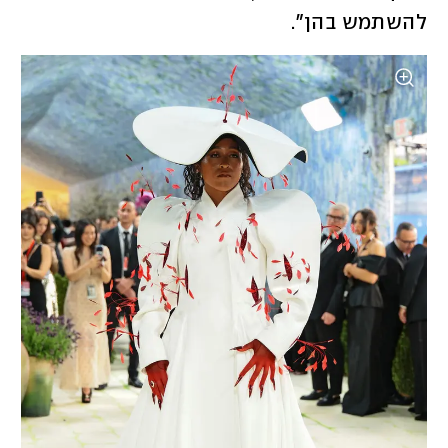
להשתמש בהן".