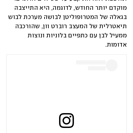
מוקדם יותר החודש, לדוגמה, היא התייצבה 
בגאלה של המטרופוליטן לבושה מערכת לבוש 
תיאטרלית של המעצב רוברט וון, שהורכבה 
ממעיל לבן עם כתפיים בלוניות ונוצות 
אדומות. 