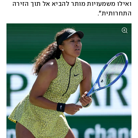
ואילו משמעויות מותר להביא אל תוך הזירה 
התחרותית". 