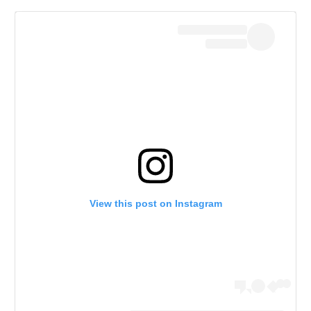
View this post on Instagram