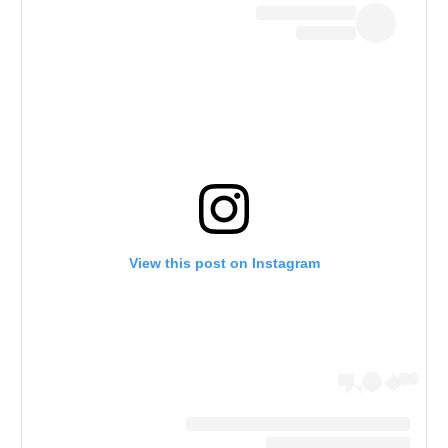
View this post on Instagram