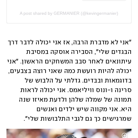
A post shared by GERMANIER (@kevingermanier)
"אני לא מדברת הרבה, אז אני יכולה לדבר דרך 
הבגדים שלי", הסבירה אוסקה במסיבת 
עיתונאים לאחר סבב המשחקים הראשון. "אני 
יכולה להיות רועשת כמה שאני רוצה בצבעים, 
בדוגמאות ובבדים. גדלתי על הלבוש של 
סרינה ו-ונוס וויליאמס. אני יכולה לראות 
תמונה של שמלה שלהן ולדעת מאיזו שנה 
היא. אני מקווה שיש ילדים ואנשים 
שמרגישים כך גם לגבי התלבושות שלי".