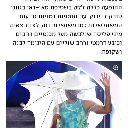
ההופעה כללה ז'קט בשטיפת טאי-דאי בגווני 
טורקיז וירוק, עם תוספות דמויות זרועות 
המשתלשלות כמו משושי מדוזה, לצד חצאית 
מיני פליסה שנלבשה מעל מכנסיים רחבים 
וכובע דרמטי ורחב שוליים עם הינומה לבנה 
ושקופה. 