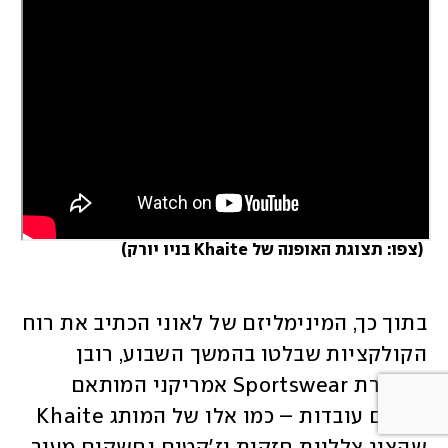
 (
צפו: תצוגת האופנה של Khaite בניו יורק
)
בתוך כך, המינימליזם של לאוני הכתיב את רוח 
הקולקציות שבלטו בהמשך השבוע, רובן 
באווירת Sportswear אמריקני המותאם 
לנשים עובדות – כמו אלו של המותג Khaite 