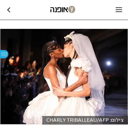
צילום: CHARLY TRIBALLEAU/AFP