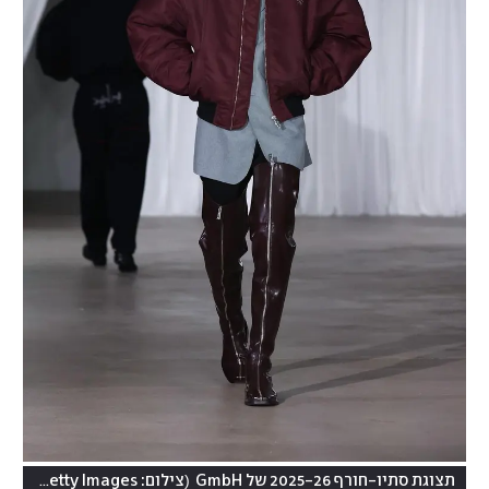
(
תצוגת סתיו-חורף 2025-26 של GmbH
צילום: Sebastian Reuter/Getty Images