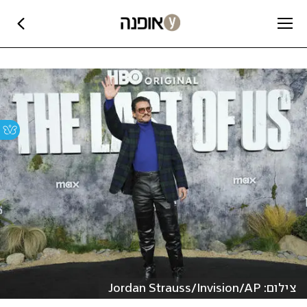
צילום: Jordan Strauss/Invision/AP