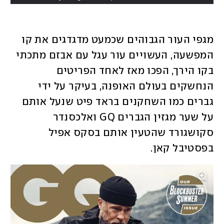
מגפי העור הגבוהים שכמעט מדגדגים את קו 
המפשעה, העשויים עור עגל עם אבזם מתכתי 
בקו הירך, הפכו מאז לאחד הפריטים 
הנחשקים בעולם האופנה, בעיקר על ידי 
גברים כמו השחקנים בראד פיט שנעל אותם 
על שער מגזין הגברים GQ ואלכסנדר 
סקושגורד שהטעין אותם בסקס אפיל 
בפסטיבל קאן. 