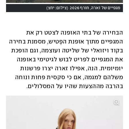
)
(
מגפיים של זארה, חורף 2026
צילום: יחצ
הבחירה של בתי האופנה לצטט רק את 
המגפיים מתוך אופנת הפֶטיש, מסמנת בחירה 
בקוד ויזואלי של שליטה ועוצמה, וגם הופכת 
את המגפיים לפריט לבוש לגיטימי באופנה 
יומיומית. הנה, אפילו זארה יצרו פרשנות 
משלהם למגמה, אם כי סקסית פחות ונוחה 
בהרבה מההצעות שהיו על המסלולים.