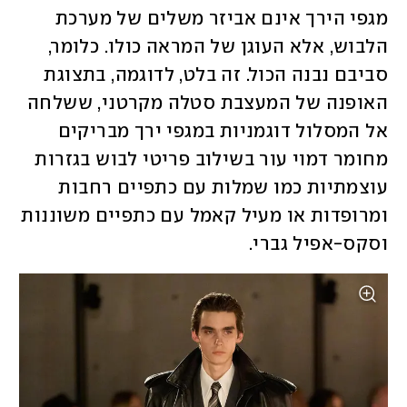
מגפי הירך אינם אביזר משלים של מערכת 
הלבוש, אלא העוגן של המראה כולו. כלומר, 
סביבם נבנה הכול. זה בלט, לדוגמה, בתצוגת 
האופנה של המעצבת סטלה מקרטני, ששלחה 
אל המסלול דוגמניות במגפי ירך מבריקים 
מחומר דמוי עור בשילוב פריטי לבוש בגזרות 
עוצמתיות כמו שמלות עם כתפיים רחבות 
ומרופדות או מעיל קאמל עם כתפיים משוננות 
וסקס-אפיל גברי. 