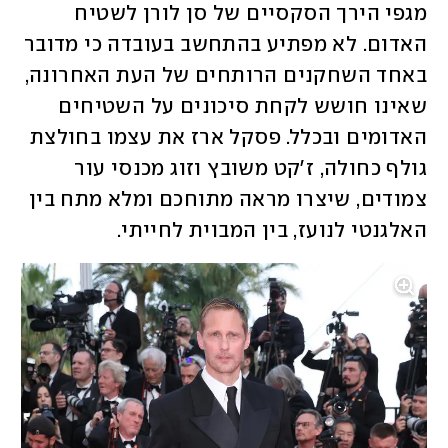
מגפי הירך הסקסיים של סן לורן לשטיח 
האדום. לא מפתיע בהתחשב בעובדה כי מדובר 
באחד השחקנים הרותחים של העת האחרונה, 
שאינו חושש לקחת סיכונים על השטיחים 
האדומים ובכלל. פסקל ארז את עצמו בחולצת 
גולף כחולה, ז'קט משובץ וזוג מכנסי עור 
צמודים, שיצרו מראה מתוחכם ומלא מתח בין 
האלגנטי לנועז, בין המבוית לחייתי. 