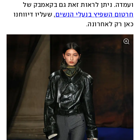
ועמדה. ניתן לראות זאת גם בקאמבק של 
חרטום השפיץ בנעלי הנשים
, שעליו דיווחנו 
כאן רק לאחרונה. 