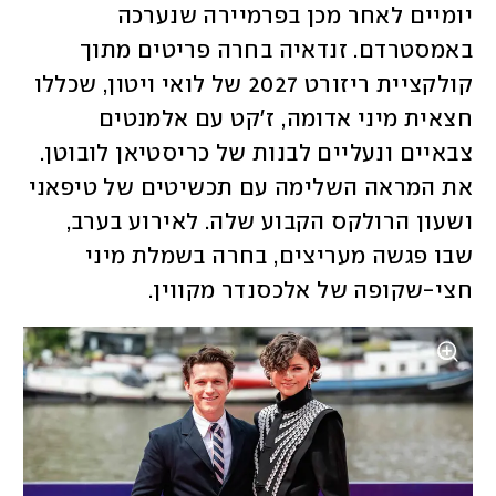
יומיים לאחר מכן בפרמיירה שנערכה 
באמסטרדם. זנדאיה בחרה פריטים מתוך 
קולקציית ריזורט 2027 של לואי ויטון, שכללו 
חצאית מיני אדומה, ז'קט עם אלמנטים 
צבאיים ונעליים לבנות של כריסטיאן לובוטן. 
את המראה השלימה עם תכשיטים של טיפאני 
ושעון הרולקס הקבוע שלה. לאירוע בערב, 
שבו פגשה מעריצים, בחרה בשמלת מיני 
חצי-שקופה של אלכסנדר מקווין. 