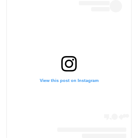
View this post on Instagram