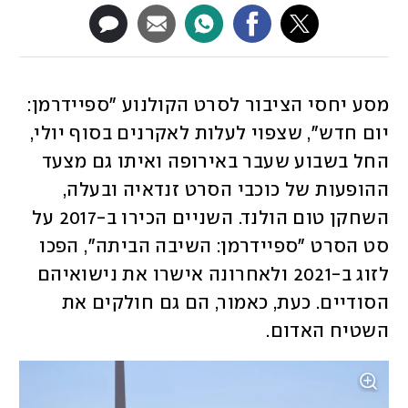
מסע יחסי הציבור לסרט הקולנוע "ספיידרמן: 
יום חדש", שצפוי לעלות לאקרנים בסוף יולי, 
החל בשבוע שעבר באירופה ואיתו גם מצעד 
ההופעות של כוכבי הסרט זנדאיה ובעלה, 
השחקן טום הולנד. השניים הכירו ב-2017 על 
סט הסרט "ספיידרמן: השיבה הביתה", הפכו 
לזוג ב-2021 ולאחרונה אישרו את נישואיהם 
הסודיים. כעת, כאמור, הם גם חולקים את 
השטיח האדום. 