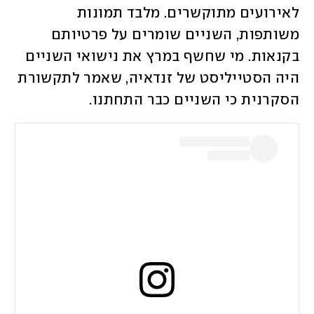
לאירועים מתוקשרים. מלבד תמונות 
משותפות, השניים שומרים על פרטיותם 
בקנאות. מי שחשף במרץ את נישואי השניים 
היה הסטייליסט של זנדאיה, שאמר לתקשורת 
הסקרנית כי השניים כבר התחתנו. 